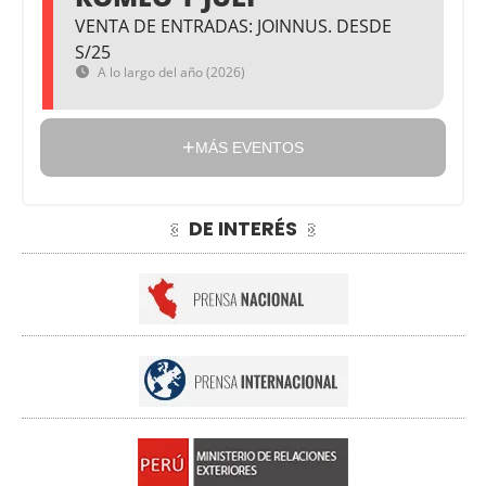
VENTA DE ENTRADAS: JOINNUS. DESDE
S/25
A lo largo del año (2026)
MÁS EVENTOS
DE INTERÉS