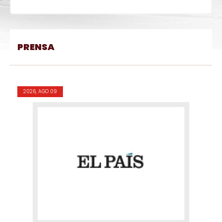
PRENSA
2026, AGO 09