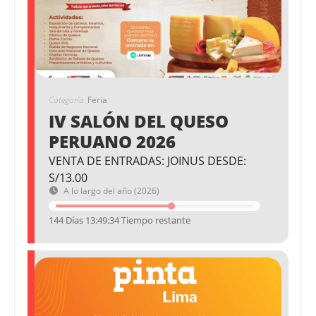
Categoría
Feria
IV SALÓN DEL QUESO
PERUANO 2026
VENTA DE ENTRADAS: JOINUS DESDE:
S/13.00
A lo largo del año (2026)
144 Días 13:49:34 Tiempo restante