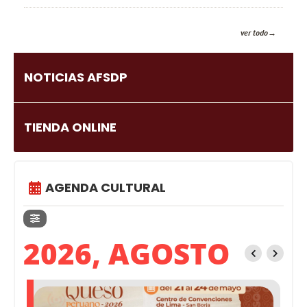
ver todo
NOTICIAS AFSDP
TIENDA ONLINE
AGENDA CULTURAL
2026, AGOSTO