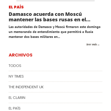
EL PAÍS
Damasco acuerda con Moscú
mantener las bases rusas en el...
Las autoridades de Damasco y Moscú firmaron este domingo
un memorando de entendimiento que permitirá a Rusia
mantener dos bases militares en...
leer más
ARCHIVOS
TODOS
NY TIMES
THE INDEPENDENT UK
EL CLARIN
EL PAÍS