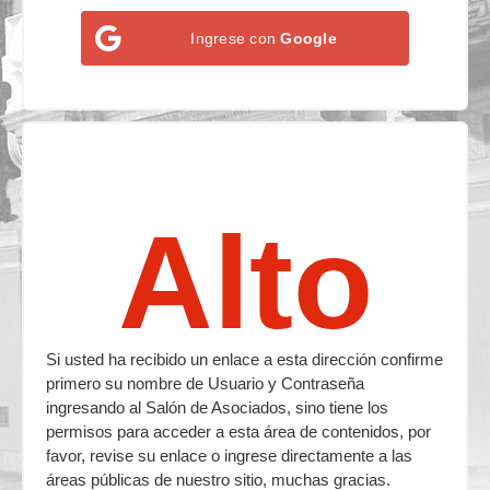
Ingrese con
Google
Alto
Si usted ha recibido un enlace a esta dirección confirme
primero su nombre de Usuario y Contraseña
ingresando al Salón de Asociados, sino tiene los
permisos para acceder a esta área de contenidos, por
favor, revise su enlace o ingrese directamente a las
áreas públicas de nuestro sitio, muchas gracias.