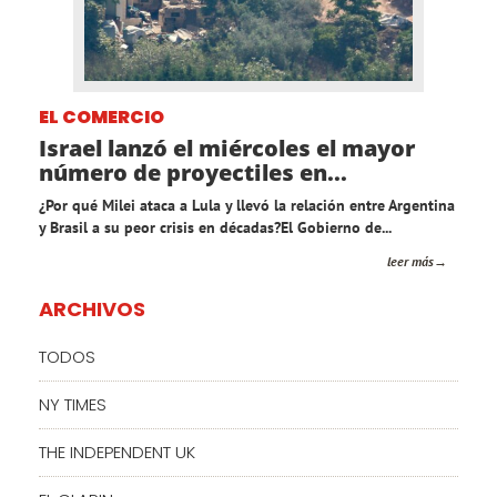
EL COMERCIO
Israel lanzó el miércoles el mayor
número de proyectiles en...
¿Por qué Milei ataca a Lula y llevó la relación entre Argentina
y Brasil a su peor crisis en décadas?El Gobierno de...
leer más
ARCHIVOS
TODOS
NY TIMES
THE INDEPENDENT UK