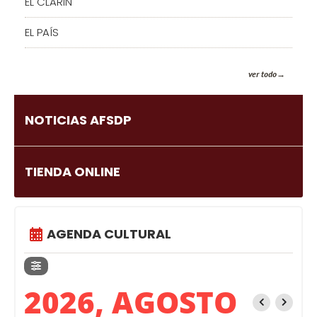
EL CLARIN
EL PAÍS
ver todo
NOTICIAS AFSDP
TIENDA ONLINE
AGENDA CULTURAL
2026, AGOSTO