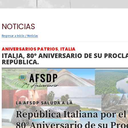
NOTICIAS
Regresar a Inicio
/
Noticias
ANIVERSARIOS PATRIOS
ITALIA
,
ITALIA, 80° ANIVERSARIO DE SU PRO
REPÚBLICA.