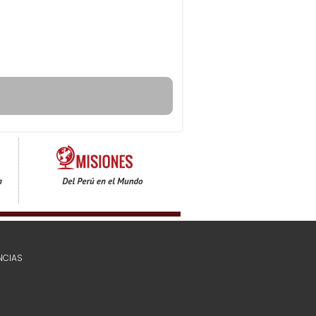
NCIAS