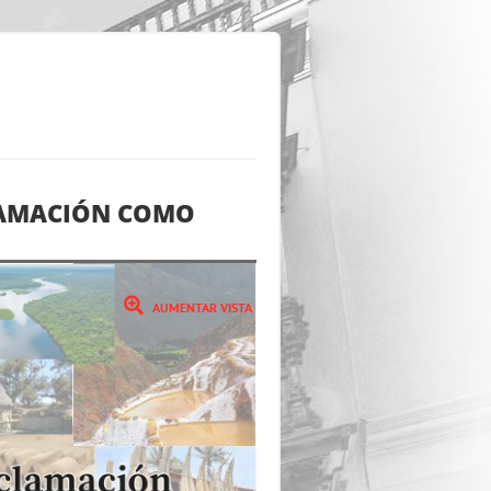
CLAMACIÓN COMO