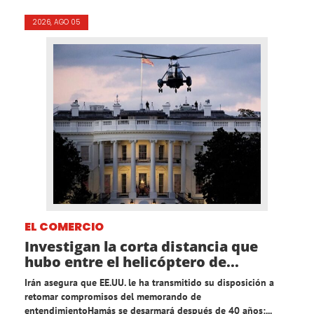
2026, AGO 05
EL COMERCIO
Investigan la corta distancia que
hubo entre el helicóptero de...
Irán asegura que EE.UU. le ha transmitido su disposición a
retomar compromisos del memorando de
entendimientoHamás se desarmará después de 40 años:...