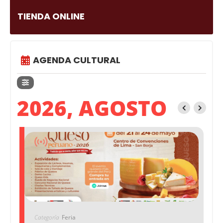
TIENDA ONLINE
AGENDA CULTURAL
2026, AGOSTO
Categoría
Feria