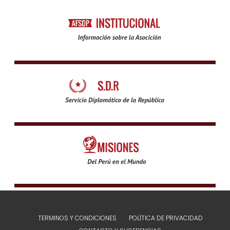
TERMINOS Y CONDICIONES
POLÍTICA DE PRIVACIDAD