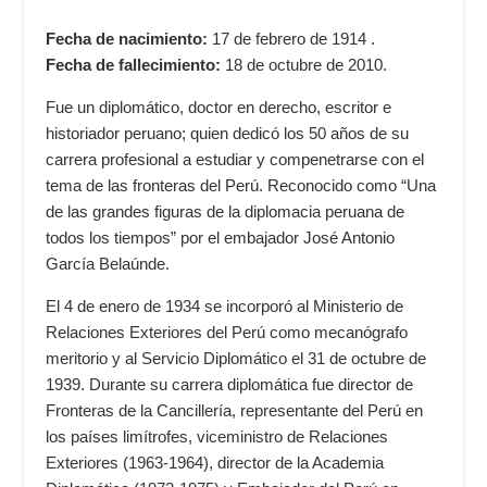
Fecha de nacimiento:
17 de febrero de 1914 .
Fecha de fallecimiento:
18 de octubre de 2010.
Fue un diplomático, doctor en derecho, escritor e
historiador peruano; quien dedicó los 50 años de su
carrera profesional a estudiar y compenetrarse con el
tema de las fronteras del Perú. Reconocido como “Una
de las grandes figuras de la diplomacia peruana de
todos los tiempos” por el embajador José Antonio
García Belaúnde.
El 4 de enero de 1934 se incorporó al Ministerio de
Relaciones Exteriores del Perú como mecanógrafo
meritorio y al Servicio Diplomático el 31 de octubre de
1939. Durante su carrera diplomática fue director de
Fronteras de la Cancillería, representante del Perú en
los países limítrofes, viceministro de Relaciones
Exteriores (1963-1964), director de la Academia