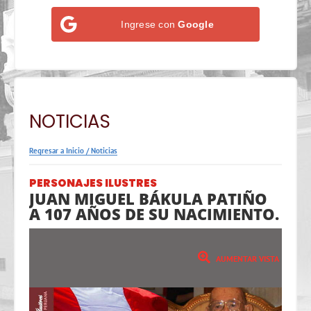
Ingrese con
Google
NOTICIAS
Regresar a Inicio
/
Noticias
PERSONAJES ILUSTRES
JUAN MIGUEL BÁKULA PATIÑO
A 107 AÑOS DE SU NACIMIENTO.