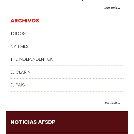
leer más
ARCHIVOS
TODOS
NY TIMES
THE INDEPENDENT UK
EL CLARIN
EL PAÍS
ver todo
NOTICIAS AFSDP