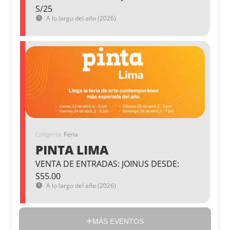
S/25
A lo largo del año (2026)
Categoría
Feria
PINTA LIMA
VENTA DE ENTRADAS: JOINUS DESDE:
S55.00
A lo largo del año (2026)
MÁS EVENTOS