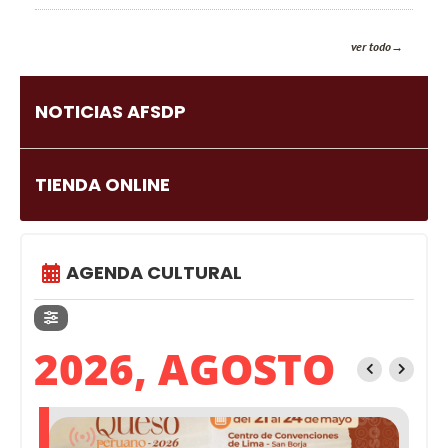
ver todo
NOTICIAS AFSDP
TIENDA ONLINE
AGENDA CULTURAL
2026, AGOSTO