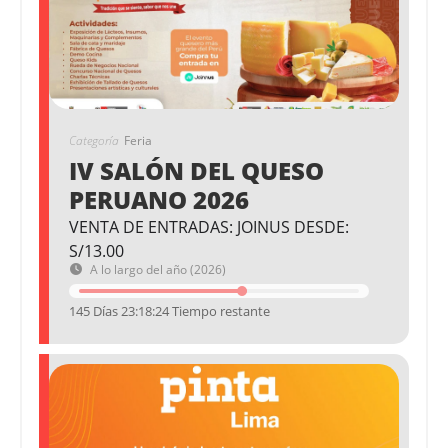
Categoría
Feria
IV SALÓN DEL QUESO
PERUANO 2026
VENTA DE ENTRADAS: JOINUS DESDE:
S/13.00
A lo largo del año (2026)
145 Días 23:18:23 Tiempo restante