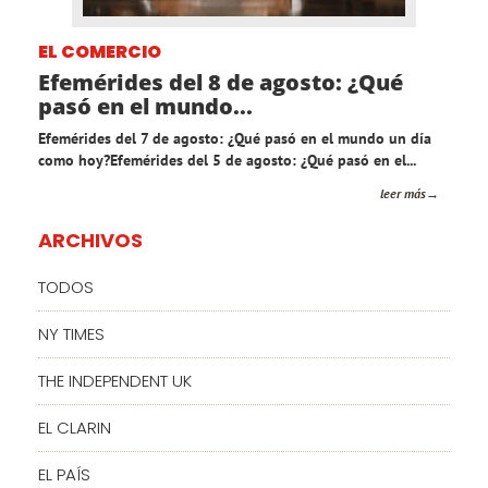
EL COMERCIO
Efemérides del 8 de agosto: ¿Qué
pasó en el mundo...
Efemérides del 7 de agosto: ¿Qué pasó en el mundo un día
como hoy?Efemérides del 5 de agosto: ¿Qué pasó en el...
leer más
ARCHIVOS
TODOS
NY TIMES
THE INDEPENDENT UK
EL CLARIN
EL PAÍS