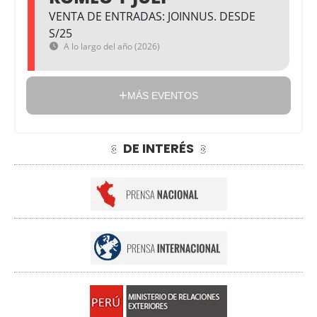
VENTA DE ENTRADAS: JOINNUS. DESDE
S/25
A lo largo del año (2026)
MÁS EVENTOS
DE INTERÉS