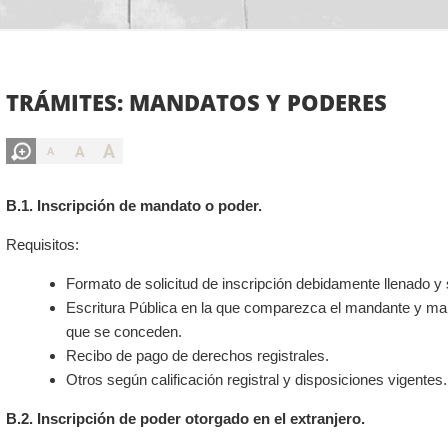
TRÁMITES: MANDATOS Y PODERES
A
A
A
B.1. Inscripción de mandato o poder.
Requisitos:
Formato de solicitud de inscripción debidamente llenado y 
Escritura Pública en la que comparezca el mandante y man
que se conceden.
Recibo de pago de derechos registrales.
Otros según calificación registral y disposiciones vigentes.
B.2. Inscripción de poder otorgado en el extranjero.