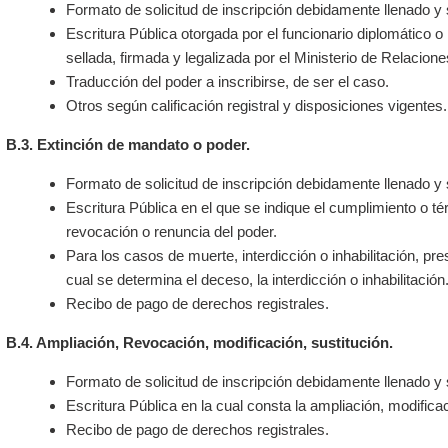
Formato de solicitud de inscripción debidamente llenado y 
Escritura Pública otorgada por el funcionario diplomático o
sellada, firmada y legalizada por el Ministerio de Relacione
Traducción del poder a inscribirse, de ser el caso.
Otros según calificación registral y disposiciones vigentes.
B.3. Extinción de mandato o poder.
Formato de solicitud de inscripción debidamente llenado y 
Escritura Pública en el que se indique el cumplimiento o té
revocación o renuncia del poder.
Para los casos de muerte, interdicción o inhabilitación, pr
cual se determina el deceso, la interdicción o inhabilitación
Recibo de pago de derechos registrales.
B.4. Ampliación, Revocación, modificación, sustitución.
Formato de solicitud de inscripción debidamente llenado y 
Escritura Pública en la cual consta la ampliación, modificac
Recibo de pago de derechos registrales.