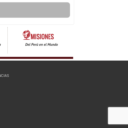
NCIAS