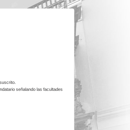
suscrito.
datario señalando las facultades