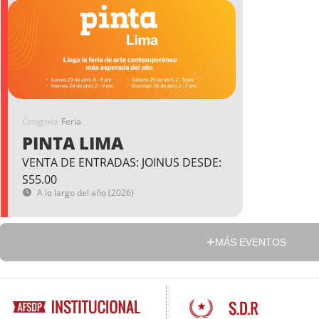
Categoría
Feria
PINTA LIMA
VENTA DE ENTRADAS: JOINUS DESDE:
S55.00
A lo largo del año (2026)
MÁS EVENTOS