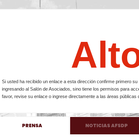
Alt
Si usted ha recibido un enlace a esta dirección confirme primero 
ingresando al Salón de Asociados, sino tiene los permisos para acc
favor, revise su enlace o ingrese directamente a las áreas públicas 
PRENSA
NOTICIAS AFSDP