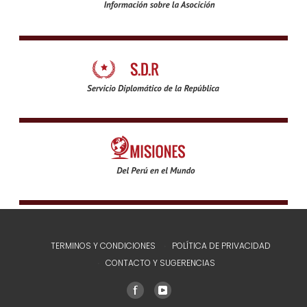
TERMINOS Y CONDICIONES
POLÍTICA DE PRIVACIDAD
CONTACTO Y SUGERENCIAS