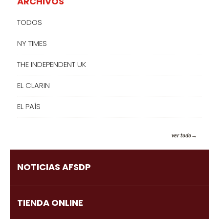
ARCHIVOS
TODOS
NY TIMES
THE INDEPENDENT UK
EL CLARIN
EL PAÍS
ver todo
NOTICIAS AFSDP
TIENDA ONLINE