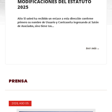
MODIFICACIONES DEL ESTATUTO
2025
Alto Si usted ha recibido un enlace a esta dirección confirme
primero su nombre de Usuario y Contraseña ingresando al Salón
de Asociados, sino tiene los...
leer más
PRENSA
2026, AGO 05