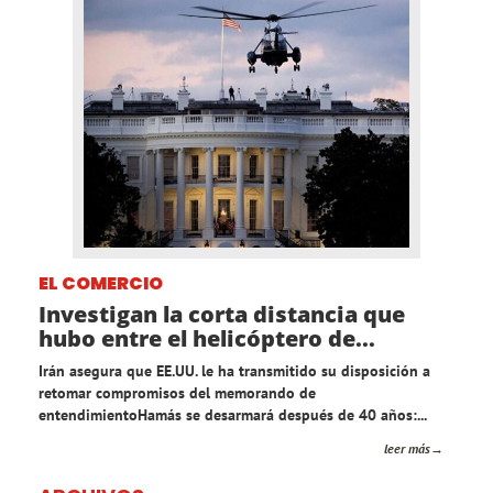
EL COMERCIO
Investigan la corta distancia que
hubo entre el helicóptero de...
Irán asegura que EE.UU. le ha transmitido su disposición a
retomar compromisos del memorando de
entendimientoHamás se desarmará después de 40 años:...
leer más