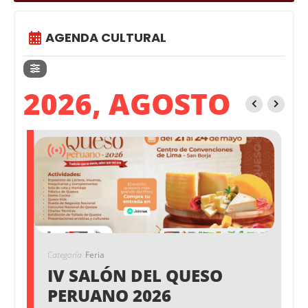
AGENDA CULTURAL
2026, AGOSTO
Categoría
Feria
IV SALÓN DEL QUESO
PERUANO 2026