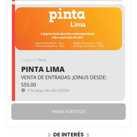
Categoría
Feria
PINTA LIMA
VENTA DE ENTRADAS: JOINUS DESDE:
S55.00
A lo largo del año (2026)
MÁS EVENTOS
DE INTERÉS