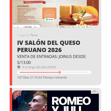
Categoría
Feria
IV SALÓN DEL QUESO
PERUANO 2026
VENTA DE ENTRADAS: JOINUS DESDE:
S/13.00
A lo largo del año (2026)
147 Días 21:15:32 Tiempo restante