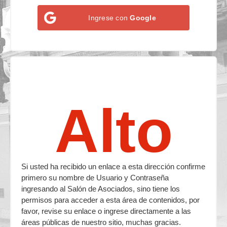
Ingrese con
Google
Alto
Si usted ha recibido un enlace a esta dirección confirme
primero su nombre de Usuario y Contraseña
ingresando al Salón de Asociados, sino tiene los
permisos para acceder a esta área de contenidos, por
favor, revise su enlace o ingrese directamente a las
áreas públicas de nuestro sitio, muchas gracias.