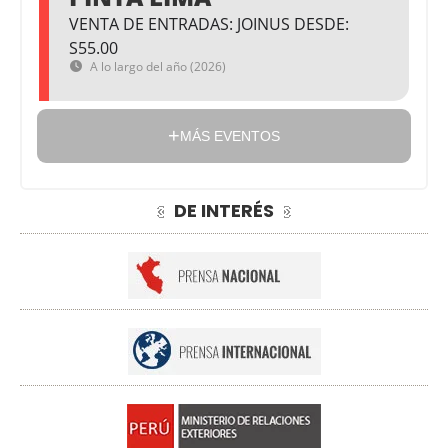
VENTA DE ENTRADAS: JOINUS DESDE:
S55.00
A lo largo del año (2026)
MÁS EVENTOS
DE INTERÉS