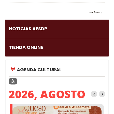
ver todo
NOTICIAS AFSDP
TIENDA ONLINE
AGENDA CULTURAL
2026, AGOSTO