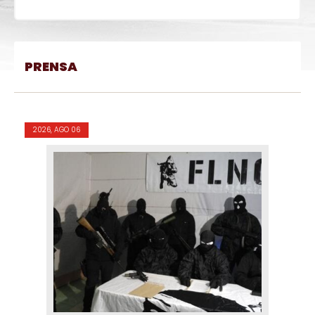
PRENSA
2026, AGO 06