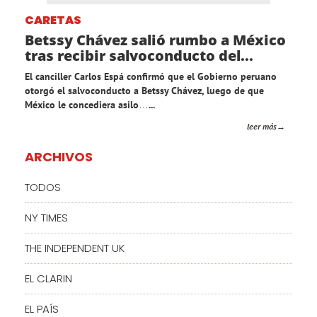
CARETAS
Betssy Chávez salió rumbo a México
tras recibir salvoconducto del...
El canciller Carlos Espá confirmó que el Gobierno peruano
otorgó el salvoconducto a Betssy Chávez, luego de que
México le concediera asilo…...
leer más
ARCHIVOS
TODOS
NY TIMES
THE INDEPENDENT UK
EL CLARIN
EL PAÍS