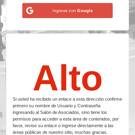
Ingrese con
Google
Alto
Si usted ha recibido un enlace a esta dirección confirme
primero su nombre de Usuario y Contraseña
ingresando al Salón de Asociados, sino tiene los
permisos para acceder a esta área de contenidos, por
favor, revise su enlace o ingrese directamente a las
áreas públicas de nuestro sitio, muchas gracias.