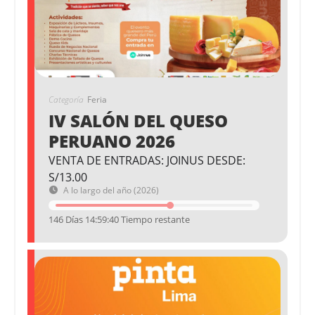
Categoría
Feria
IV SALÓN DEL QUESO
PERUANO 2026
VENTA DE ENTRADAS: JOINUS DESDE:
S/13.00
A lo largo del año (2026)
146 Días 14:59:40 Tiempo restante