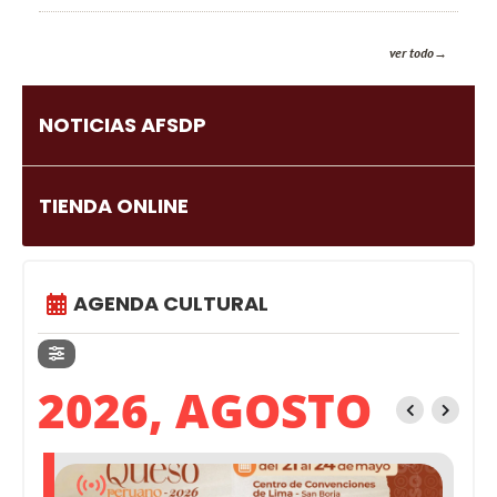
ver todo
NOTICIAS AFSDP
TIENDA ONLINE
AGENDA CULTURAL
2026, AGOSTO