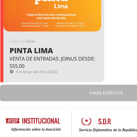
Categoría
Feria
PINTA LIMA
VENTA DE ENTRADAS: JOINUS DESDE:
S55.00
A lo largo del año (2026)
MÁS EVENTOS