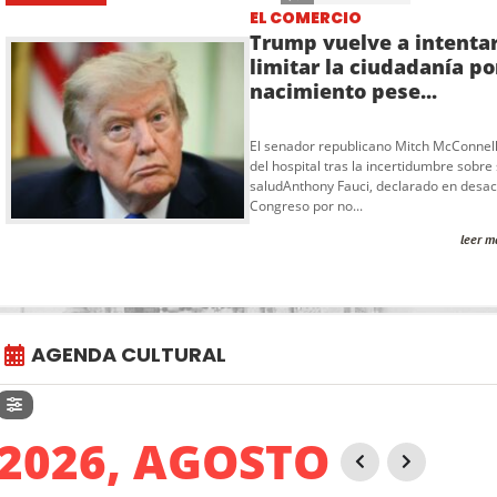
EL COMERCIO
Trump vuelve a intenta
limitar la ciudadanía po
nacimiento pese...
El senador republicano Mitch McConnell
del hospital tras la incertidumbre sobre
saludAnthony Fauci, declarado en desac
Congreso por no...
leer m
AGENDA CULTURAL
2026, AGOSTO