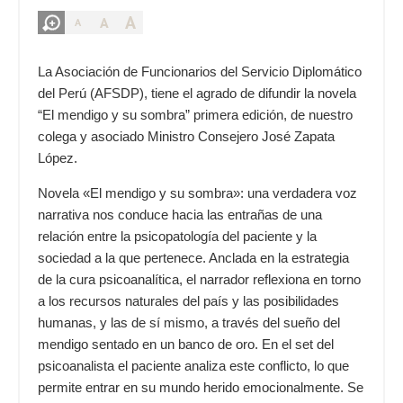
A
A
A
La Asociación de Funcionarios del Servicio Diplomático
del Perú (AFSDP), tiene el agrado de difundir la novela
“El mendigo y su sombra” primera edición, de nuestro
colega y asociado Ministro Consejero José Zapata
López.
Novela «El mendigo y su sombra»: una verdadera voz
narrativa nos conduce hacia las entrañas de una
relación entre la psicopatología del paciente y la
sociedad a la que pertenece. Anclada en la estrategia
de la cura psicoanalítica, el narrador reflexiona en torno
a los recursos naturales del país y las posibilidades
humanas, y las de sí mismo, a través del sueño del
mendigo sentado en un banco de oro. En el set del
psicoanalista el paciente analiza este conflicto, lo que
permite entrar en su mundo herido emocionalmente. Se