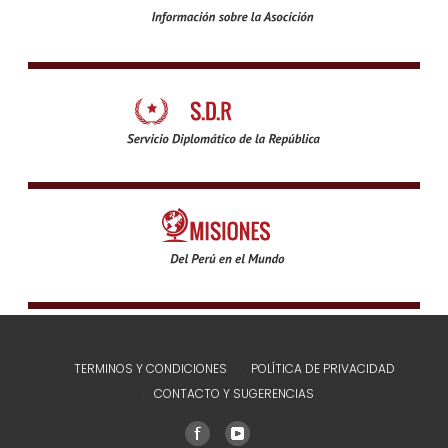
TERMINOS Y CONDICIONES
POLÍTICA DE PRIVACIDAD
CONTACTO Y SUGERENCIAS