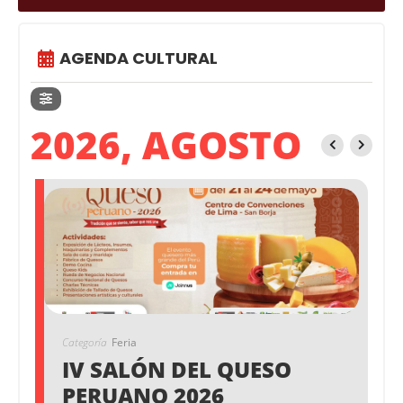
AGENDA CULTURAL
2026, AGOSTO
Categoría
Feria
IV SALÓN DEL QUESO
PERUANO 2026