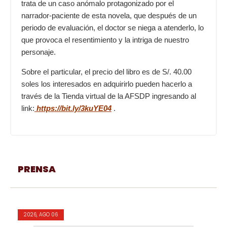
trata de un caso anómalo protagonizado por el
narrador-paciente de esta novela, que después de un
periodo de evaluación, el doctor se niega a atenderlo, lo
que provoca el resentimiento y la intriga de nuestro
personaje.
Sobre el particular, el precio del libro es de S/. 40.00
soles los interesados en adquirirlo pueden hacerlo a
través de la Tienda virtual de la AFSDP ingresando al
link:
https://bit.ly/3kuYE04
.
PRENSA
2026, AGO 06