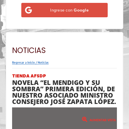
Ingrese con
Google
NOTICIAS
Regresar a Inicio
/
Noticias
TIENDA AFSDP
NOVELA “EL MENDIGO Y SU
SOMBRA” PRIMERA EDICIÓN, DE
NUESTRO ASOCIADO MINISTRO
CONSEJERO JOSÉ ZAPATA LÓPEZ.