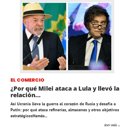
EL COMERCIO
¿Por qué Milei ataca a Lula y llevó la
relación...
Así Ucrania lleva la guerra al corazón de Rusia y desafía a
Putin: por qué ataca refinerías, almacenes y otros objetivos
estratégicosHamás...
leer más