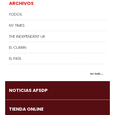
ARCHIVOS
TODOS
NY TIMES
THE INDEPENDENT UK
EL CLARIN
EL PAÍS
ver todo
NOTICIAS AFSDP
TIENDA ONLINE