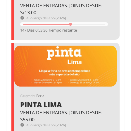
VENTA DE ENTRADAS: JOINUS DESDE:
S/13.00
A lo largo del año (2026)
147 Días 0:53:36 Tiempo restante
Categoría
Feria
PINTA LIMA
VENTA DE ENTRADAS: JOINUS DESDE:
S55.00
A lo largo del año (2026)