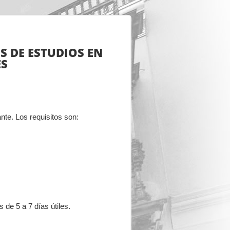
S DE ESTUDIOS EN
ES
ante. Los requisitos son:
 de 5 a 7 días útiles.