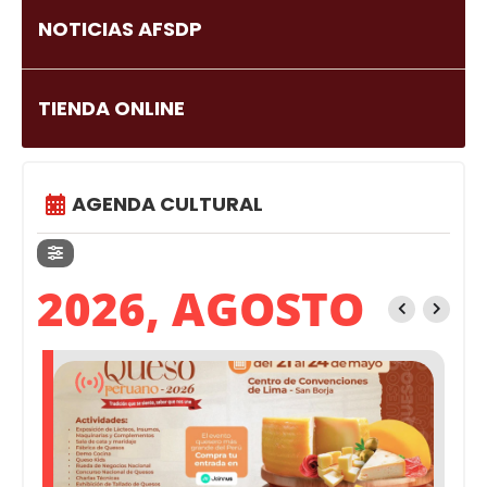
NOTICIAS AFSDP
TIENDA ONLINE
AGENDA CULTURAL
2026, AGOSTO