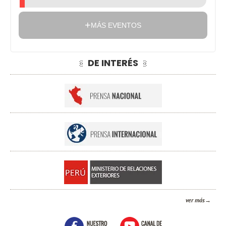
MÁS EVENTOS
DE INTERÉS
ver más