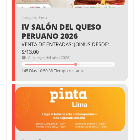
Categoría
Feria
IV SALÓN DEL QUESO
PERUANO 2026
VENTA DE ENTRADAS: JOINUS DESDE:
S/13.00
A lo largo del año (2026)
145 Días 10:50:38 Tiempo restante