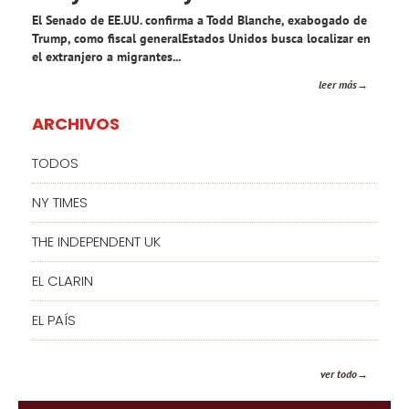
El Senado de EE.UU. confirma a Todd Blanche, exabogado de
Trump, como fiscal generalEstados Unidos busca localizar en
el extranjero a migrantes...
leer más
ARCHIVOS
TODOS
NY TIMES
THE INDEPENDENT UK
EL CLARIN
EL PAÍS
ver todo