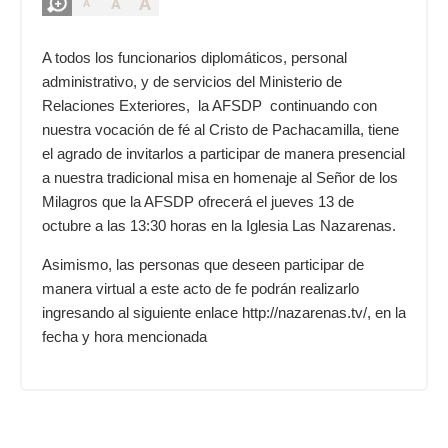
A
A
A
A todos los funcionarios diplomáticos, personal
administrativo, y de servicios del Ministerio de
Relaciones Exteriores, la AFSDP continuando con
nuestra vocación de fé al Cristo de Pachacamilla, tiene
el agrado de invitarlos a participar de manera presencial
a nuestra tradicional misa en homenaje al Señor de los
Milagros que la AFSDP ofrecerá el jueves 13 de
octubre a las 13:30 horas en la Iglesia Las Nazarenas.
Asimismo, las personas que deseen participar de
manera virtual a este acto de fe podrán realizarlo
ingresando al siguiente enlace
http://nazarenas.tv/
, en la
fecha y hora mencionada