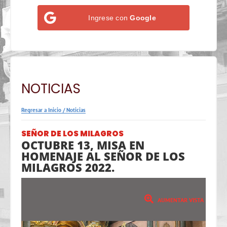
Ingrese con
Google
NOTICIAS
Regresar a Inicio
/
Noticias
SEÑOR DE LOS MILAGROS
OCTUBRE 13, MISA EN
HOMENAJE AL SEÑOR DE LOS
MILAGROS 2022.