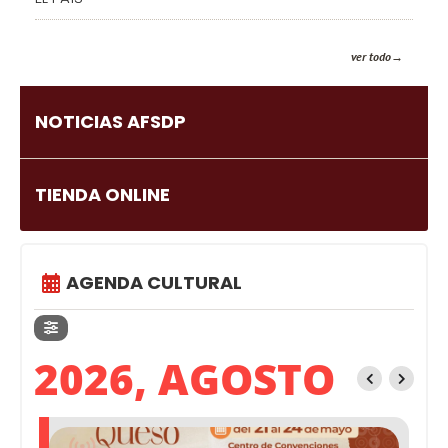
ver todo
NOTICIAS AFSDP
TIENDA ONLINE
AGENDA CULTURAL
2026, AGOSTO