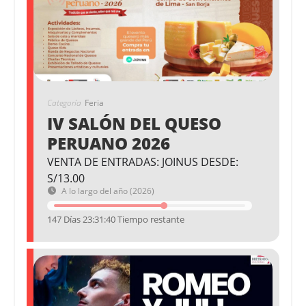
Categoría
Feria
IV SALÓN DEL QUESO
PERUANO 2026
VENTA DE ENTRADAS: JOINUS DESDE:
S/13.00
A lo largo del año (2026)
147 Días 23:31:40 Tiempo restante