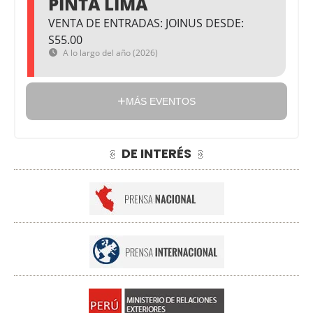
PINTA LIMA
VENTA DE ENTRADAS: JOINUS DESDE:
S55.00
A lo largo del año (2026)
MÁS EVENTOS
DE INTERÉS