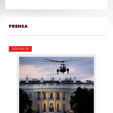
PRENSA
2026, AGO 05