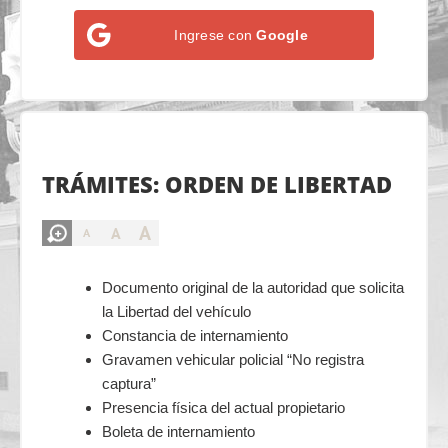
Ingrese con
Google
TRÁMITES: ORDEN DE LIBERTAD
A
A
A
Documento original de la autoridad que solicita
la Libertad del vehículo
Constancia de internamiento
Gravamen vehicular policial “No registra
captura”
Presencia física del actual propietario
Boleta de internamiento