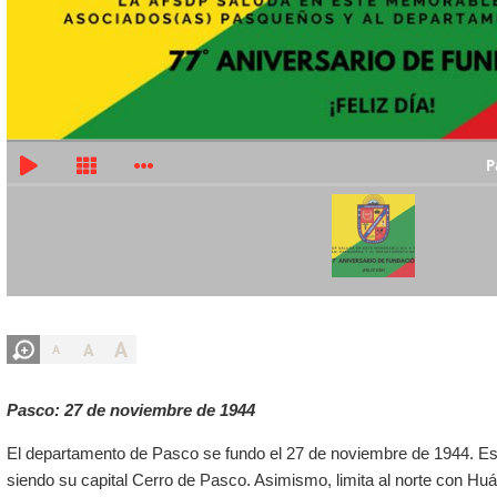
P
A
A
A
Pasco: 27 de noviembre de 1944
El departamento de Pasco se fundo el 27 de noviembre de 1944. Esta
siendo su capital
Cerro de Pasco
. Asimismo, limita al norte con
Huá