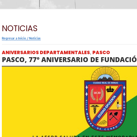
NOTICIAS
Regresar a Inicio
/
Noticias
ANIVERSARIOS DEPARTAMENTALES
PASCO
,
PASCO, 77° ANIVERSARIO DE FUNDACIÓ