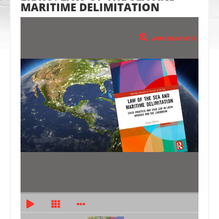
MARITIME DELIMITATION