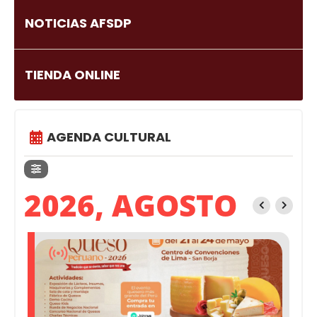
NOTICIAS AFSDP
TIENDA ONLINE
AGENDA CULTURAL
2026, AGOSTO