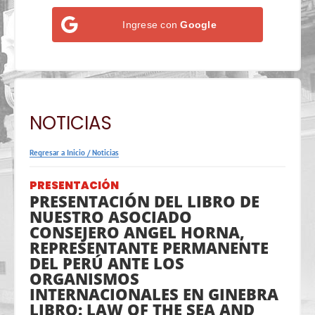
Ingrese con
Google
NOTICIAS
Regresar a Inicio
/
Noticias
PRESENTACIÓN
PRESENTACIÓN DEL LIBRO DE
NUESTRO ASOCIADO
CONSEJERO ANGEL HORNA,
REPRESENTANTE PERMANENTE
DEL PERÚ ANTE LOS
ORGANISMOS
INTERNACIONALES EN GINEBRA
LIBRO: LAW OF THE SEA AND