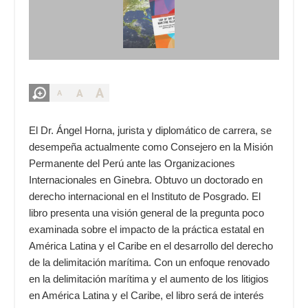
A
A
A
El Dr. Ángel Horna, jurista y diplomático de carrera, se
desempeña actualmente como Consejero en la Misión
Permanente del Perú ante las Organizaciones
Internacionales en Ginebra. Obtuvo un doctorado en
derecho internacional en el Instituto de Posgrado. El
libro presenta una visión general de la pregunta poco
examinada sobre el impacto de la práctica estatal en
América Latina y el Caribe en el desarrollo del derecho
de la delimitación marítima. Con un enfoque renovado
en la delimitación marítima y el aumento de los litigios
en América Latina y el Caribe, el libro será de interés