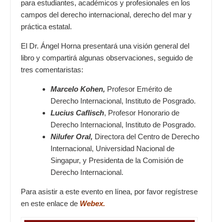
para estudiantes, académicos y profesionales en los
campos del derecho internacional, derecho del mar y
práctica estatal.
El Dr. Ángel Horna presentará una visión general del
libro y compartirá algunas observaciones, seguido de
tres comentaristas:
Marcelo Kohen,
Profesor Emérito de
Derecho Internacional, Instituto de Posgrado.
Lucius Caflisch
, Profesor Honorario de
Derecho Internacional, Instituto de Posgrado.
Nilufer Oral,
Directora del Centro de Derecho
Internacional, Universidad Nacional de
Singapur, y Presidenta de la Comisión de
Derecho Internacional.
Para asistir a este evento en línea, por favor regístrese
en este enlace de
Webex.