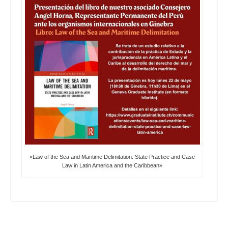
«Law of the Sea and Maritime Delimitation. State Practice and Case
Law in Latin America and the Caribbean»