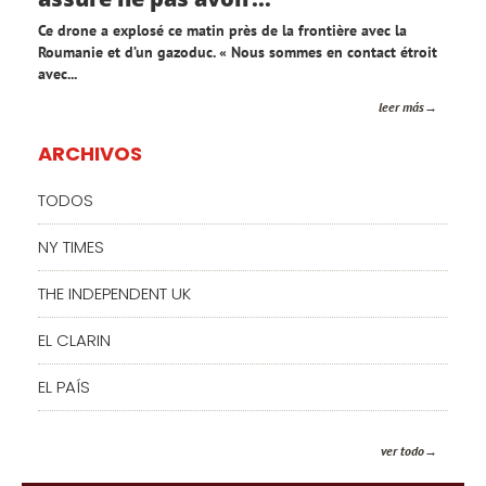
Ce drone a explosé ce matin près de la frontière avec la
Roumanie et d’un gazoduc. « Nous sommes en contact étroit
avec...
leer más
ARCHIVOS
TODOS
NY TIMES
THE INDEPENDENT UK
EL CLARIN
EL PAÍS
ver todo