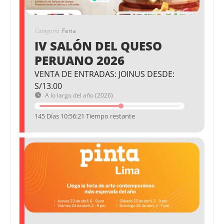
Categoría
Feria
IV SALÓN DEL QUESO
PERUANO 2026
VENTA DE ENTRADAS: JOINUS DESDE:
S/13.00
A lo largo del año (2026)
145 Días 10:56:21 Tiempo restante