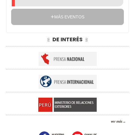
MÁS EVENTOS
DE INTERÉS
ver más