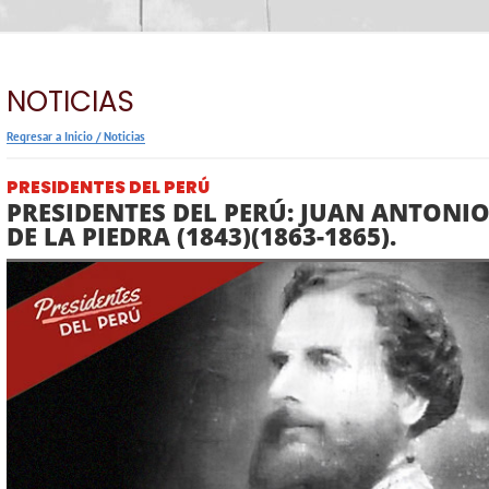
NOTICIAS
Regresar a Inicio
/
Noticias
PRESIDENTES DEL PERÚ
PRESIDENTES DEL PERÚ: JUAN ANTONIO
DE LA PIEDRA (1843)(1863-1865).