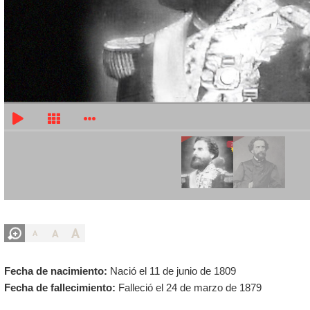
A
A
A
Fecha de nacimiento:
Nació el 11 de junio de 1809
Fecha de fallecimiento:
Falleció el 24 de marzo de 1879