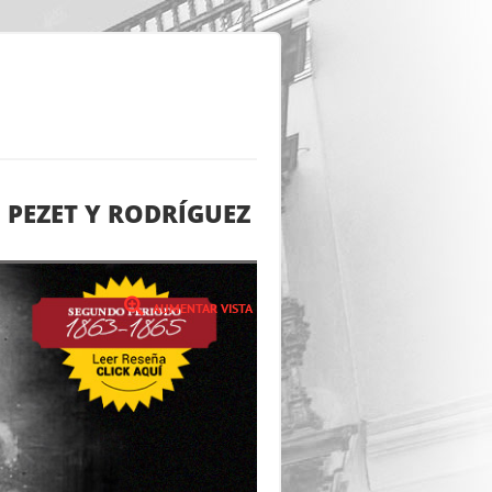
 PEZET Y RODRÍGUEZ