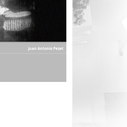
Juan Antonio Pezet