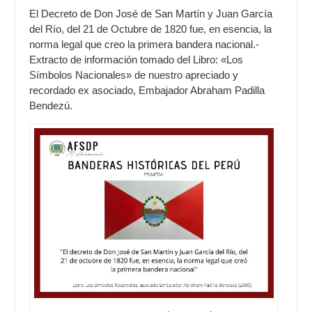
El Decreto de Don José de San Martín y Juan García
del Río, del 21 de Octubre de 1820 fue, en esencia, la
norma legal que creo la primera bandera nacional.-
Extracto de información tomado del Libro: «Los
Símbolos Nacionales» de nuestro apreciado y
recordado ex asociado, Embajador Abraham Padilla
Bendezú.