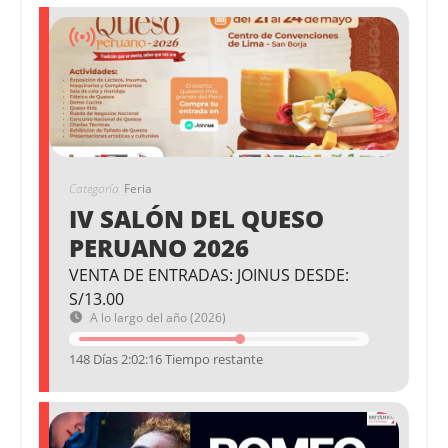
Categoría
Feria
IV SALÓN DEL QUESO
PERUANO 2026
VENTA DE ENTRADAS: JOINUS DESDE:
S/13.00
A lo largo del año (2026)
148 Días 2:02:16 Tiempo restante