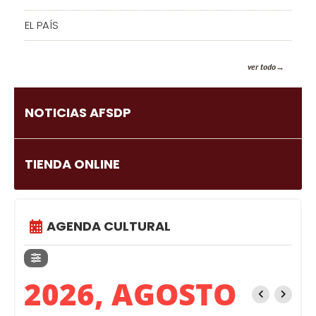
EL PAÍS
ver todo
NOTICIAS AFSDP
TIENDA ONLINE
AGENDA CULTURAL
2026, AGOSTO