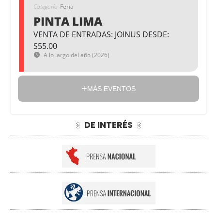
Categoría
Feria
PINTA LIMA
VENTA DE ENTRADAS: JOINUS DESDE:
S55.00
A lo largo del año (2026)
MÁS EVENTOS
DE INTERÉS