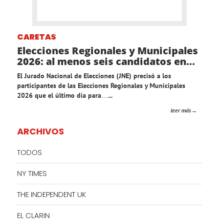
CARETAS
Elecciones Regionales y Municipales
2026: al menos seis candidatos en...
El Jurado Nacional de Elecciones (JNE) precisó a los
participantes de las Elecciones Regionales y Municipales
2026 que el último día para…...
leer más
ARCHIVOS
TODOS
NY TIMES
THE INDEPENDENT UK
EL CLARIN