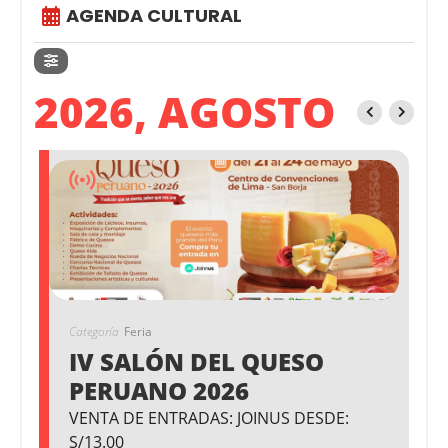
AGENDA CULTURAL
2026, AGOSTO
Categoría
Feria
IV SALÓN DEL QUESO
PERUANO 2026
VENTA DE ENTRADAS: JOINUS DESDE:
S/13.00