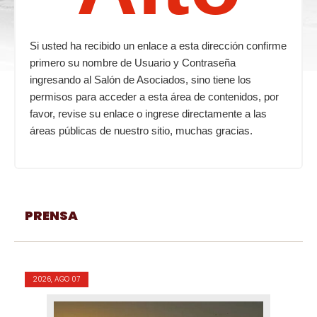
Si usted ha recibido un enlace a esta dirección confirme
primero su nombre de Usuario y Contraseña
ingresando al Salón de Asociados, sino tiene los
permisos para acceder a esta área de contenidos, por
favor, revise su enlace o ingrese directamente a las
áreas públicas de nuestro sitio, muchas gracias.
PRENSA
2026, AGO 07