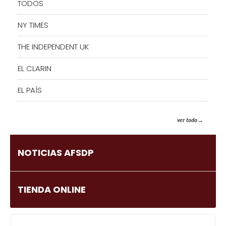
TODOS
NY TIMES
THE INDEPENDENT UK
EL CLARIN
EL PAÍS
ver todo
NOTICIAS AFSDP
TIENDA ONLINE