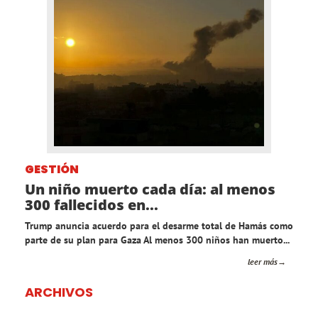
GESTIÓN
Un niño muerto cada día: al menos
300 fallecidos en...
Trump anuncia acuerdo para el desarme total de Hamás como
parte de su plan para Gaza Al menos 300 niños han muerto...
leer más
ARCHIVOS