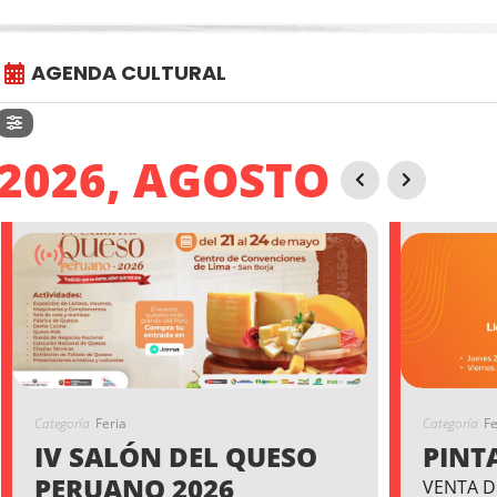
AGENDA CULTURAL
2026, AGOSTO
Categoría
Feria
Categoría
Fe
IV SALÓN DEL QUESO
PINT
PERUANO 2026
VENTA D