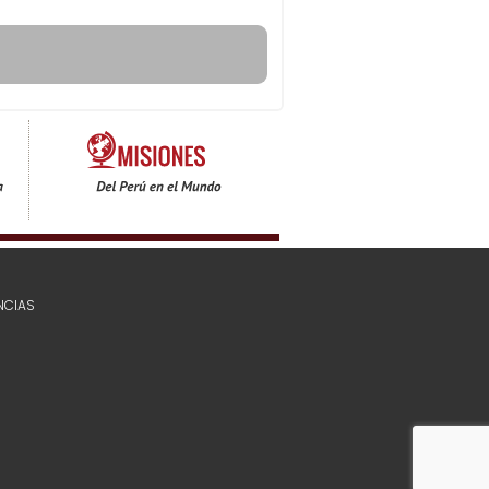
NCIAS