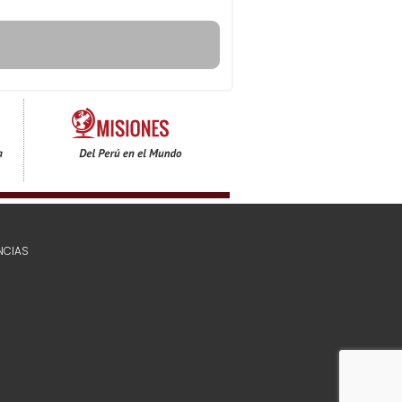
NCIAS