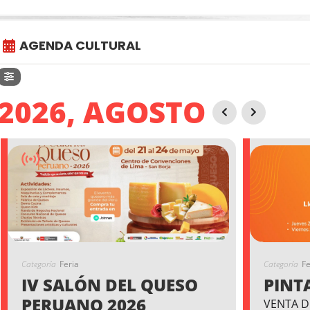
AGENDA CULTURAL
2026, AGOSTO
Categoría
Feria
Categoría
Fe
IV SALÓN DEL QUESO
PINT
PERUANO 2026
VENTA D