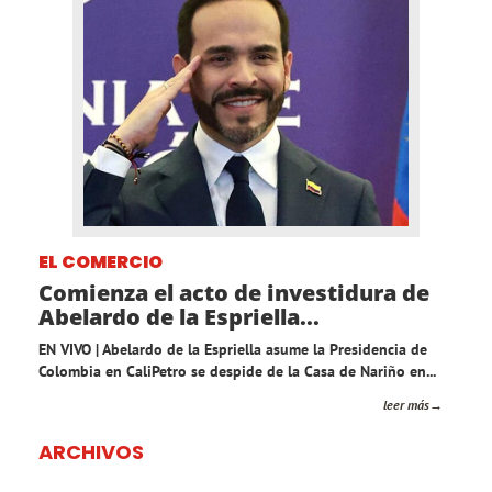
EL COMERCIO
Comienza el acto de investidura de
Abelardo de la Espriella...
EN VIVO | Abelardo de la Espriella asume la Presidencia de
Colombia en CaliPetro se despide de la Casa de Nariño en...
leer más
ARCHIVOS