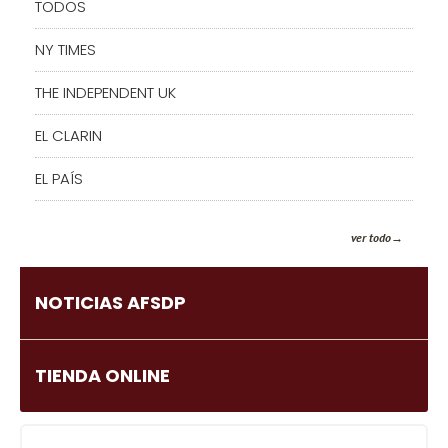
TODOS
NY TIMES
THE INDEPENDENT UK
EL CLARIN
EL PAÍS
ver todo
NOTICIAS AFSDP
TIENDA ONLINE