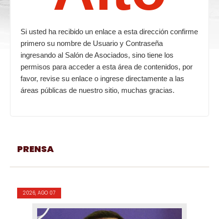
Si usted ha recibido un enlace a esta dirección confirme
primero su nombre de Usuario y Contraseña
ingresando al Salón de Asociados, sino tiene los
permisos para acceder a esta área de contenidos, por
favor, revise su enlace o ingrese directamente a las
áreas públicas de nuestro sitio, muchas gracias.
PRENSA
2026, AGO 07