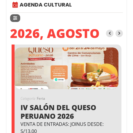
AGENDA CULTURAL
2026, AGOSTO
Categoría
Feria
IV SALÓN DEL QUESO
PERUANO 2026
VENTA DE ENTRADAS: JOINUS DESDE:
S/13.00