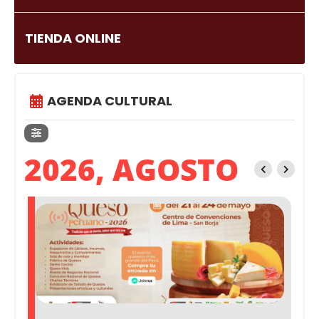
TIENDA ONLINE
AGENDA CULTURAL
2026, AGOSTO