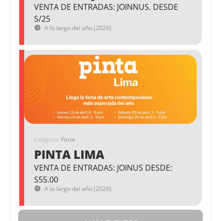
VENTA DE ENTRADAS: JOINNUS. DESDE
S/25
A lo largo del año (2026)
Categoría
Feria
PINTA LIMA
VENTA DE ENTRADAS: JOINUS DESDE:
S55.00
A lo largo del año (2026)