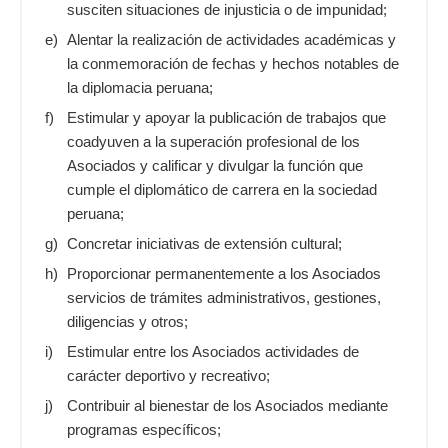
susciten situaciones de injusticia o de impunidad;
e)
Alentar la realización de actividades académicas y
la conmemoración de fechas y hechos notables de
la diplomacia peruana;
f)
Estimular y apoyar la publicación de trabajos que
coadyuven a la superación profesional de los
Asociados y calificar y divulgar la función que
cumple el diplomático de carrera en la sociedad
peruana;
g)
Concretar iniciativas de extensión cultural;
h)
Proporcionar permanentemente a los Asociados
servicios de trámites administrativos, gestiones,
diligencias y otros;
i)
Estimular entre los Asociados actividades de
carácter deportivo y recreativo;
j)
Contribuir al bienestar de los Asociados mediante
programas específicos;