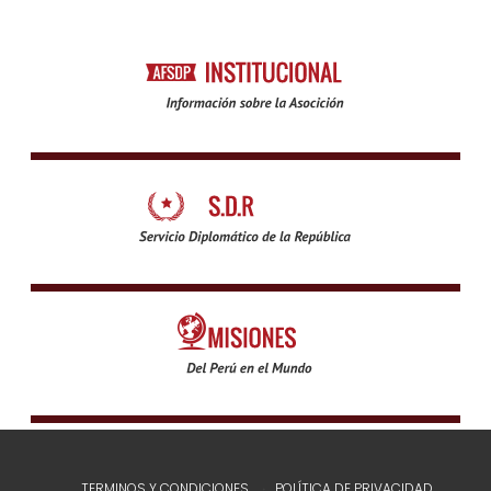
TERMINOS Y CONDICIONES
POLÍTICA DE PRIVACIDAD