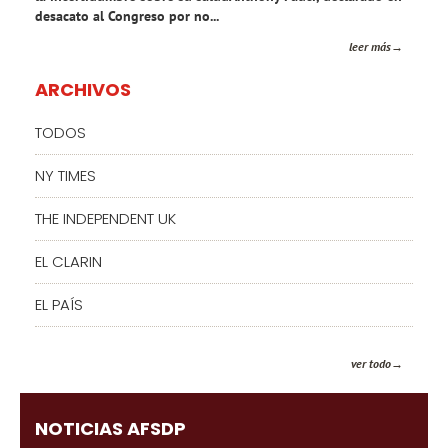
desacato al Congreso por no...
leer más
ARCHIVOS
TODOS
NY TIMES
THE INDEPENDENT UK
EL CLARIN
EL PAÍS
ver todo
NOTICIAS AFSDP