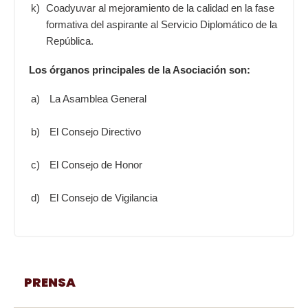
k)
Coadyuvar al mejoramiento de la calidad en la fase
formativa del aspirante al Servicio Diplomático de la
República.
Los órganos principales de la Asociación son:
a)
La Asamblea General
b)
El Consejo Directivo
c)
El Consejo de Honor
d)
El Consejo de Vigilancia
PRENSA