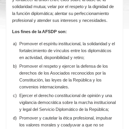
solidaridad mutua; velar por el respeto y la dignidad de
la función diplomática; alentar su perfeccionamiento
profesional y atender sus intereses y necesidades.
Los fines de la AFSDP son:
a)
Promover el espíritu institucional, la solidaridad y el
fortalecimiento de vínculos entre los diplomáticos
en actividad, disponibilidad y retiro;
b)
Promover el respeto y ejercer la defensa de los
derechos de los Asociados reconocidos por la
Constitución, las leyes de la República y los
convenios internacionales.
c)
Ejercer el derecho constitucional de opinión y una
vigilancia
democrática sobre la marcha institucional
y legal del Servicio Diplomático de la República;
d)
Promover y cautelar la ética profesional, impulsar
los valores morales y coadyuvar a que no se