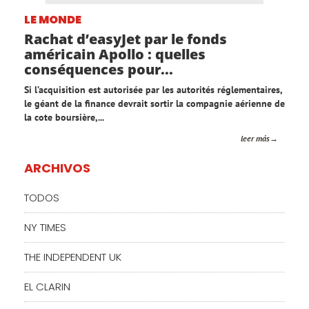
LE MONDE
Rachat d’easyJet par le fonds
américain Apollo : quelles
conséquences pour...
Si l’acquisition est autorisée par les autorités réglementaires,
le géant de la finance devrait sortir la compagnie aérienne de
la cote boursière,...
leer más
ARCHIVOS
TODOS
NY TIMES
THE INDEPENDENT UK
EL CLARIN