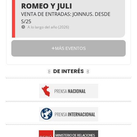
ROMEO Y JULI
VENTA DE ENTRADAS: JOINNUS. DESDE
S/25
A lo largo del año (2026)
MÁS EVENTOS
DE INTERÉS