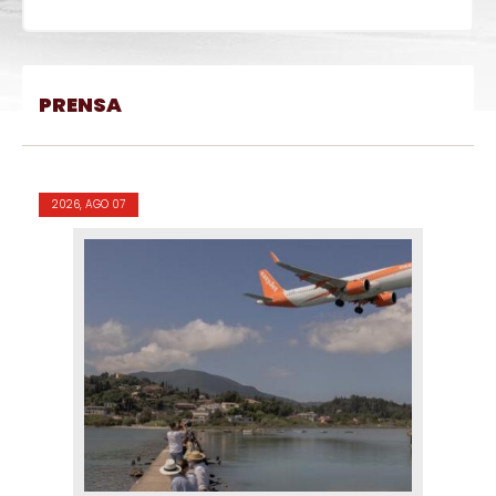
PRENSA
2026, AGO 07