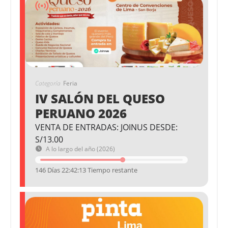
Categoría
Feria
IV SALÓN DEL QUESO
PERUANO 2026
VENTA DE ENTRADAS: JOINUS DESDE:
S/13.00
A lo largo del año (2026)
146 Días 22:42:12 Tiempo restante