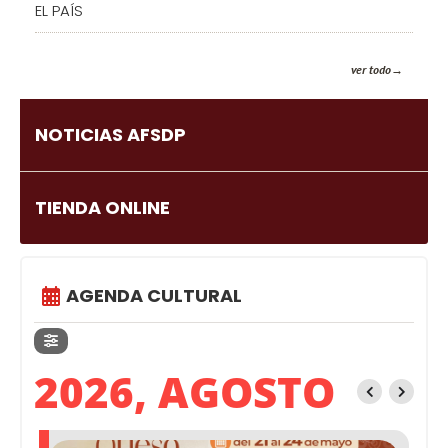
EL PAÍS
ver todo
NOTICIAS AFSDP
TIENDA ONLINE
AGENDA CULTURAL
2026, AGOSTO