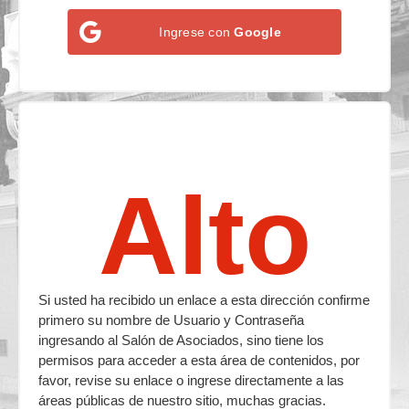
Ingrese con
Google
Alto
Si usted ha recibido un enlace a esta dirección confirme
primero su nombre de Usuario y Contraseña
ingresando al Salón de Asociados, sino tiene los
permisos para acceder a esta área de contenidos, por
favor, revise su enlace o ingrese directamente a las
áreas públicas de nuestro sitio, muchas gracias.