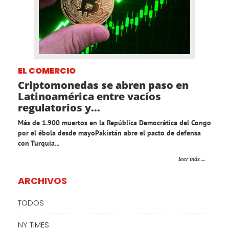
EL COMERCIO
Criptomonedas se abren paso en
Latinoamérica entre vacíos
regulatorios y...
Más de 1.900 muertos en la República Democrática del Congo
por el ébola desde mayoPakistán abre el pacto de defensa
con Turquía...
leer más
ARCHIVOS
TODOS
NY TIMES