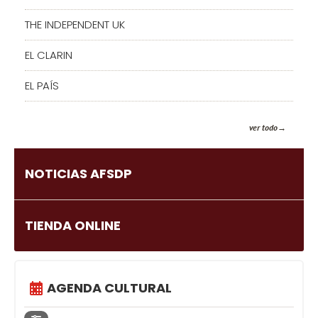
THE INDEPENDENT UK
EL CLARIN
EL PAÍS
ver todo
NOTICIAS AFSDP
TIENDA ONLINE
AGENDA CULTURAL