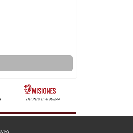
NCIAS