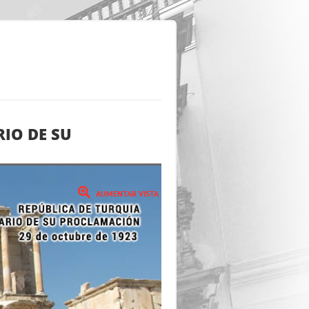
RIO DE SU