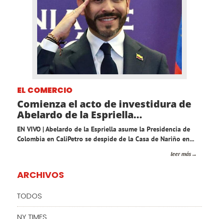
EL COMERCIO
Comienza el acto de investidura de
Abelardo de la Espriella...
EN VIVO | Abelardo de la Espriella asume la Presidencia de
Colombia en CaliPetro se despide de la Casa de Nariño en...
leer más
ARCHIVOS
TODOS
NY TIMES