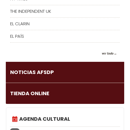
THE INDEPENDENT UK
EL CLARIN
EL PAÍS
ver todo
NOTICIAS AFSDP
TIENDA ONLINE
AGENDA CULTURAL