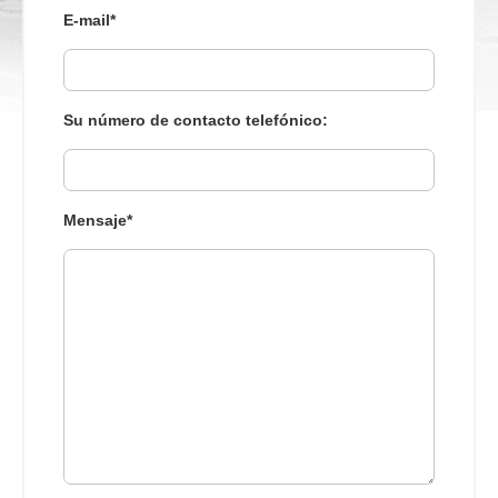
E-mail*
Su número de contacto telefónico:
Mensaje*