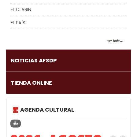
EL CLARIN
EL PAÍS
ver todo
NOTICIAS AFSDP
TIENDA ONLINE
AGENDA CULTURAL