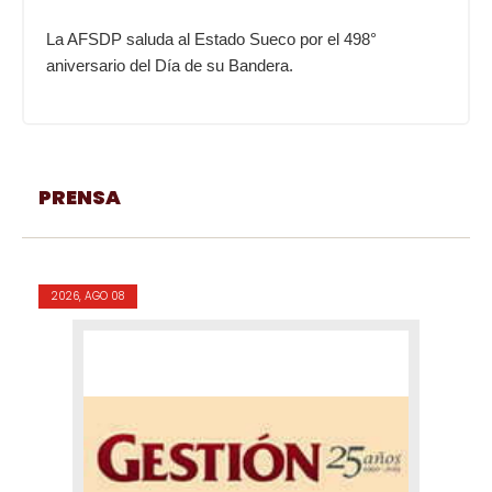
La AFSDP saluda al Estado Sueco por el 498°
aniversario del Día de su Bandera.
PRENSA
2026, AGO 08