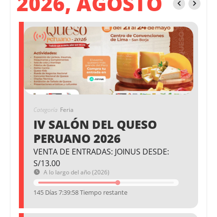
2026, AGOSTO
Categoría
Feria
IV SALÓN DEL QUESO
PERUANO 2026
VENTA DE ENTRADAS: JOINUS DESDE:
S/13.00
A lo largo del año (2026)
145 Días 7:39:58 Tiempo restante