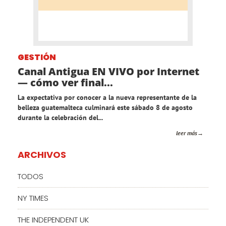
GESTIÓN
Canal Antigua EN VIVO por Internet
— cómo ver final...
La expectativa por conocer a la nueva representante de la
belleza guatemalteca culminará este sábado 8 de agosto
durante la celebración del...
leer más
ARCHIVOS
TODOS
NY TIMES
THE INDEPENDENT UK