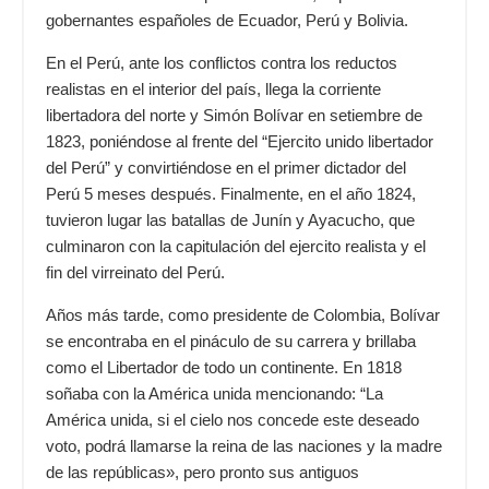
gobernantes españoles de Ecuador, Perú y Bolivia.
En el Perú, ante los conflictos contra los reductos
realistas en el interior del país, llega la corriente
libertadora del norte y Simón Bolívar en setiembre de
1823, poniéndose al frente del “Ejercito unido libertador
del Perú” y convirtiéndose en el primer dictador del
Perú 5 meses después. Finalmente, en el año 1824,
tuvieron lugar las batallas de Junín y Ayacucho, que
culminaron con la capitulación del ejercito realista y el
fin del virreinato del Perú.
Años más tarde, como presidente de Colombia, Bolívar
se encontraba en el pináculo de su carrera y brillaba
como el Libertador de todo un continente. En 1818
soñaba con la América unida mencionando: “La
América unida, si el cielo nos concede este deseado
voto, podrá llamarse la reina de las naciones y la madre
de las repúblicas», pero pronto sus antiguos