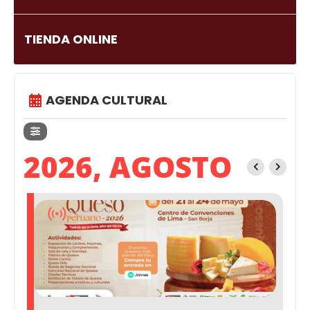
TIENDA ONLINE
AGENDA CULTURAL
2026, AGOSTO