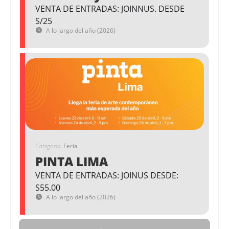
VENTA DE ENTRADAS: JOINNUS. DESDE
S/25
A lo largo del año (2026)
Categoría
Feria
PINTA LIMA
VENTA DE ENTRADAS: JOINUS DESDE:
S55.00
A lo largo del año (2026)