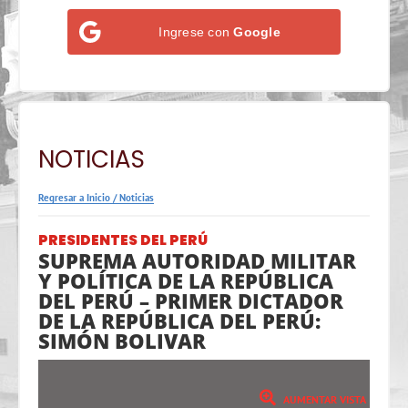
Ingrese con
Google
NOTICIAS
Regresar a Inicio
/
Noticias
PRESIDENTES DEL PERÚ
SUPREMA AUTORIDAD MILITAR
Y POLÍTICA DE LA REPÚBLICA
DEL PERÚ – PRIMER DICTADOR
DE LA REPÚBLICA DEL PERÚ:
SIMÓN BOLIVAR