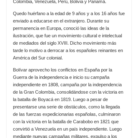
Colombia, Venezuela, Perú, Bolivia y Panamá.
Quedo huérfano a la edad de 9 años y a los 16 años fue
enviado a educarse en el extranjero. Durante su
permanencia en Europa, conoció las ideas de la
ilustración, que fue un movimiento cultural e intelectual
de mediados del siglo XVIII. Dicho movimiento más
tarde lo motivo a derrocar a los españoles reinantes en
América del Sur colonial.
Bolívar aprovecho los conflictos en España por la
Guerra de la independencia e inicio su campaña
independiente en 1808, campaña por la independencia
de la Gran Colombia, consolidándose con la victoria en
la batalla de Boyacá en 1819. Luego a pesar de
presentarse una serie de obstáculos, como la llegada
de las fuerzas expedicionarias españolas, culminaron
con la victoria en la batalla de Carabobo en 1821 que
convirtió a Venezuela en un país independiente. Luego
mediante nuevas campañas militares, expulso a los