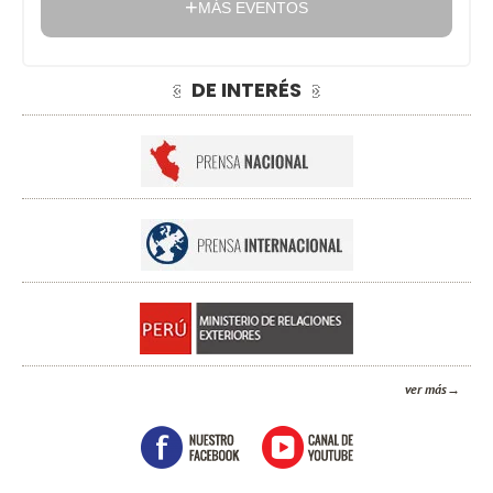
MÁS EVENTOS
DE INTERÉS
ver más