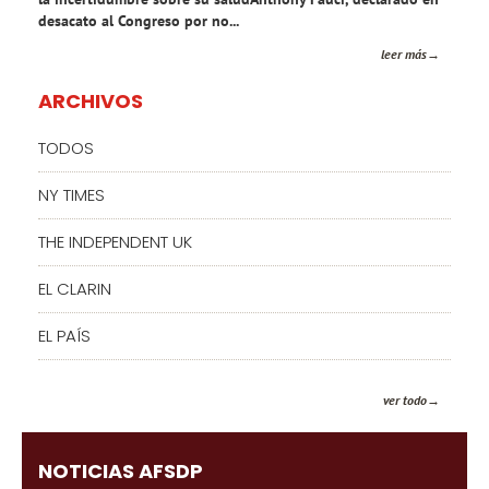
desacato al Congreso por no...
leer más
ARCHIVOS
TODOS
NY TIMES
THE INDEPENDENT UK
EL CLARIN
EL PAÍS
ver todo
NOTICIAS AFSDP