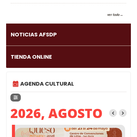
ver todo
NOTICIAS AFSDP
TIENDA ONLINE
AGENDA CULTURAL
2026, AGOSTO