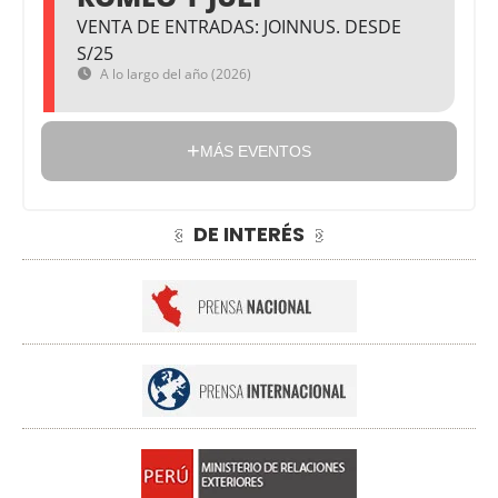
VENTA DE ENTRADAS: JOINNUS. DESDE
S/25
A lo largo del año (2026)
MÁS EVENTOS
DE INTERÉS