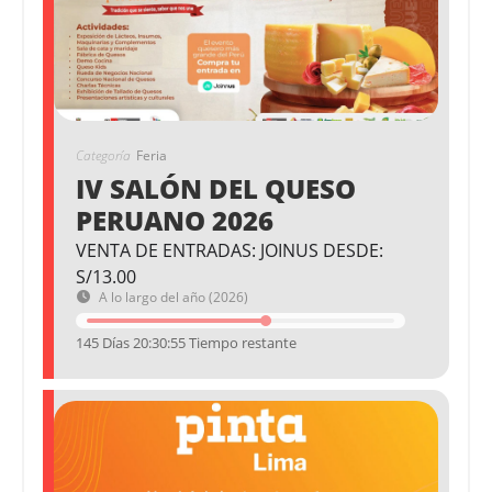
Categoría
Feria
IV SALÓN DEL QUESO
PERUANO 2026
VENTA DE ENTRADAS: JOINUS DESDE:
S/13.00
A lo largo del año (2026)
145 Días 20:30:54 Tiempo restante