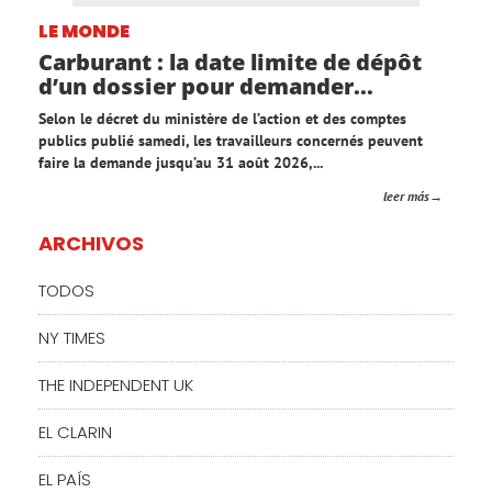
LE MONDE
Carburant : la date limite de dépôt
d’un dossier pour demander...
Selon le décret du ministère de l’action et des comptes
publics publié samedi, les travailleurs concernés peuvent
faire la demande jusqu’au 31 août 2026,...
leer más
ARCHIVOS
TODOS
NY TIMES
THE INDEPENDENT UK
EL CLARIN
EL PAÍS