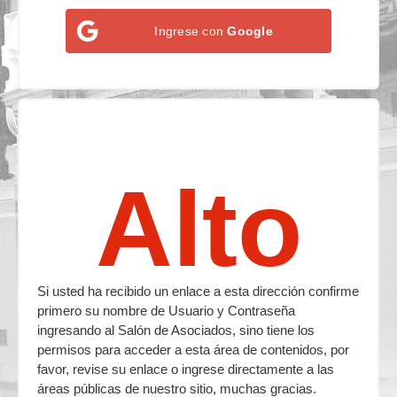
Ingrese con
Google
Alto
Si usted ha recibido un enlace a esta dirección confirme
primero su nombre de Usuario y Contraseña
ingresando al Salón de Asociados, sino tiene los
permisos para acceder a esta área de contenidos, por
favor, revise su enlace o ingrese directamente a las
áreas públicas de nuestro sitio, muchas gracias.