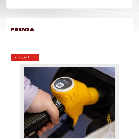
PRENSA
2026, AGO 08