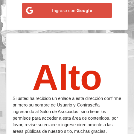
Ingrese con
Google
Alto
Si usted ha recibido un enlace a esta dirección confirme
primero su nombre de Usuario y Contraseña
ingresando al Salón de Asociados, sino tiene los
permisos para acceder a esta área de contenidos, por
favor, revise su enlace o ingrese directamente a las
áreas públicas de nuestro sitio, muchas gracias.