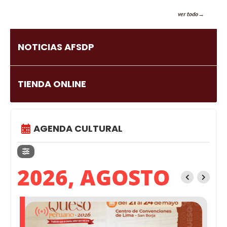
ver todo
NOTICIAS AFSDP
TIENDA ONLINE
AGENDA CULTURAL
2026, AGOSTO