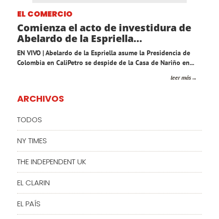
EL COMERCIO
Comienza el acto de investidura de
Abelardo de la Espriella...
EN VIVO | Abelardo de la Espriella asume la Presidencia de
Colombia en CaliPetro se despide de la Casa de Nariño en...
leer más
ARCHIVOS
TODOS
NY TIMES
THE INDEPENDENT UK
EL CLARIN
EL PAÍS