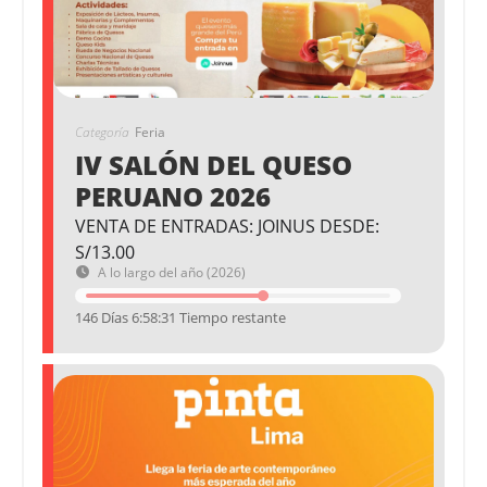
Categoría
Feria
IV SALÓN DEL QUESO
PERUANO 2026
VENTA DE ENTRADAS: JOINUS DESDE:
S/13.00
A lo largo del año (2026)
146 Días 6:58:31 Tiempo restante