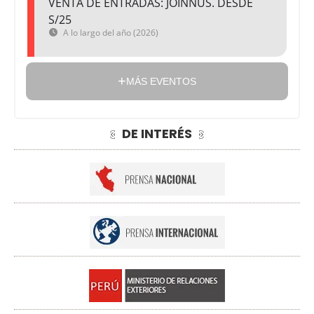
VENTA DE ENTRADAS: JOINNUS. DESDE
S/25
A lo largo del año (2026)
MÁS EVENTOS
DE INTERÉS