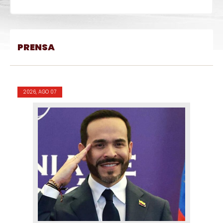
PRENSA
2026, AGO 07