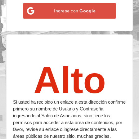
Ingrese con
Google
Alto
Si usted ha recibido un enlace a esta dirección confirme
primero su nombre de Usuario y Contraseña
ingresando al Salón de Asociados, sino tiene los
permisos para acceder a esta área de contenidos, por
favor, revise su enlace o ingrese directamente a las
áreas públicas de nuestro sitio, muchas gracias.