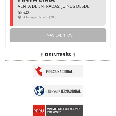
VENTA DE ENTRADAS: JOINUS DESDE:
S55.00
A lo largo del año (2026)
MÁS EVENTOS
DE INTERÉS