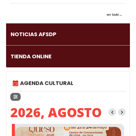
ver todo
NOTICIAS AFSDP
TIENDA ONLINE
AGENDA CULTURAL
2026, AGOSTO