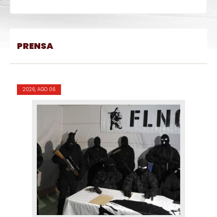
PRENSA
2026, AGO 06