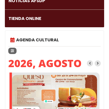
NOTICIAS AFSDP
TIENDA ONLINE
AGENDA CULTURAL
2026, AGOSTO