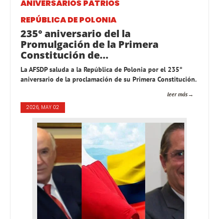
ANIVERSARIOS PATRIOS
REPÚBLICA DE POLONIA
235° aniversario del la
Promulgación de la Primera
Constitución de...
La AFSDP saluda a la República de Polonia por el 235°
aniversario de la proclamación de su Primera Constitución.
leer más
2026, MAY 02