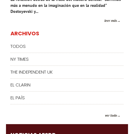
más a menudo en la imaginación que en la realidad”
Dostoyevski y...
leer más
ARCHIVOS
TODOS
NY TIMES
THE INDEPENDENT UK
EL CLARIN
EL PAÍS
ver todo