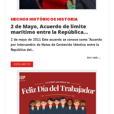
HECHOS HISTÓRICOS
HISTORIA
2 de Mayo, Acuerdo de límite
marítimo entre la República...
2 de mayo de 2011 Este acuerdo se conoce como “Acuerdo
por Intercambio de Notas de Contenido Idéntico entre la
República del...
leer más
2026, MAY 01