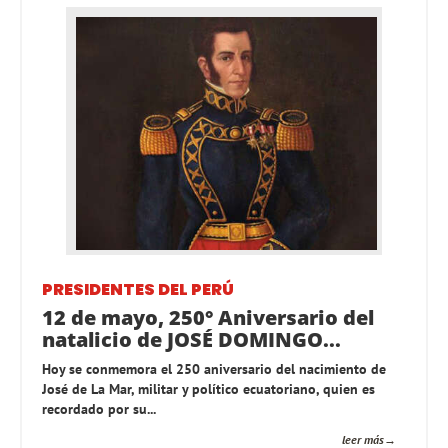
PRESIDENTES DEL PERÚ
12 de mayo, 250° Aniversario del
natalicio de JOSÉ DOMINGO...
Hoy se conmemora el 250 aniversario del nacimiento de
José de La Mar, militar y político ecuatoriano, quien es
recordado por su...
leer más