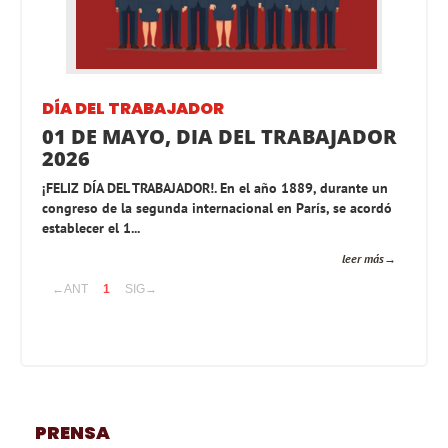
DÍA DEL TRABAJADOR
01 DE MAYO, DIA DEL TRABAJADOR
2026
¡FELIZ DÍA DEL TRABAJADOR!. En el año 1889, durante un
congreso de la segunda internacional en París, se acordó
establecer el 1...
leer más
←ANT
1
SIG→
PRENSA