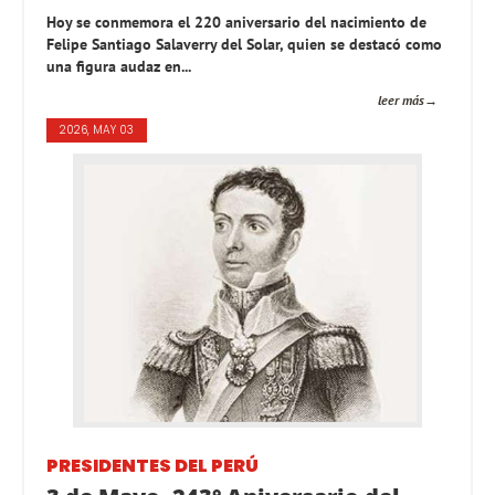
Hoy se conmemora el 220 aniversario del nacimiento de
Felipe Santiago Salaverry del Solar, quien se destacó como
una figura audaz en...
leer más
2026, MAY 03
PRESIDENTES DEL PERÚ