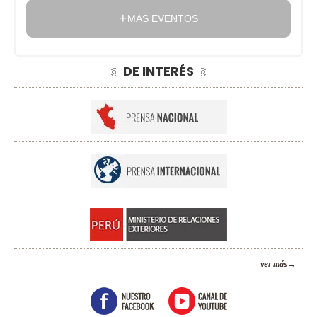
MÁS EVENTOS
DE INTERÉS
ver más