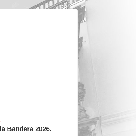
P
 la Bandera 2026.