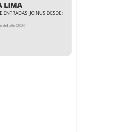
A LIMA
E ENTRADAS: JOINUS DESDE:
go del año (2026)