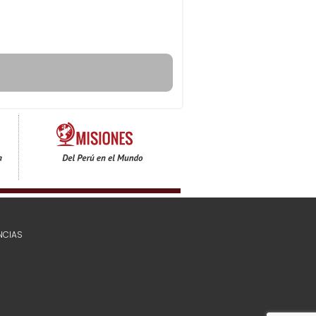
NCIAS