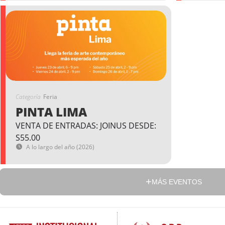
Categoría
Feria
PINTA LIMA
VENTA DE ENTRADAS: JOINUS DESDE:
S55.00
A lo largo del año (2026)
MÁS EVENTOS