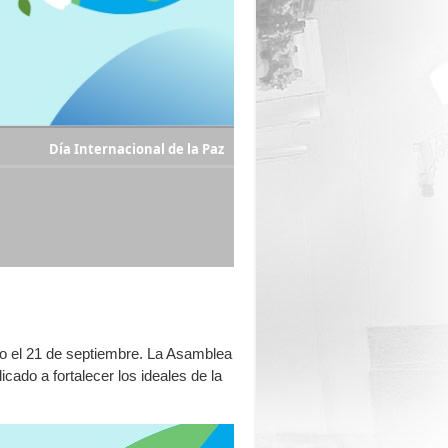
Día Internacional de la Paz
do el 21 de septiembre. La Asamblea
ado a fortalecer los ideales de la