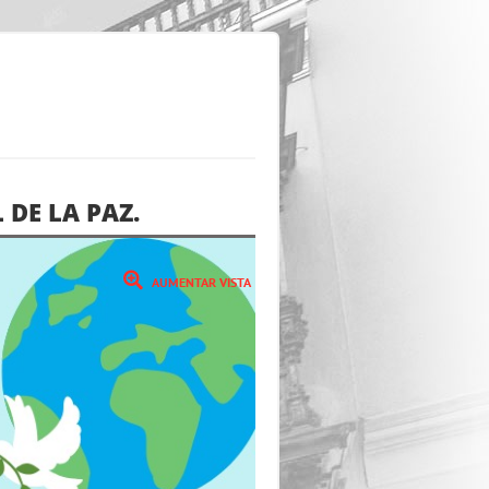
 DE LA PAZ.