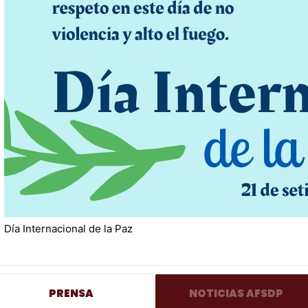
Día Internacional de la Paz
PRENSA
NOTICIAS AFSDP