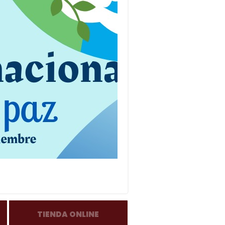
TIENDA ONLINE