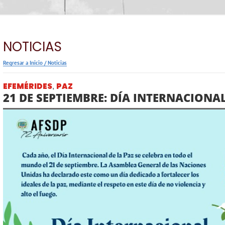
NOTICIAS
Regresar a Inicio
/
Noticias
EFEMÉRIDES
PAZ
,
21 DE SEPTIEMBRE: DÍA INTERNACIONAL