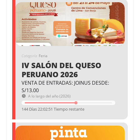
Categoría
Feria
IV SALÓN DEL QUESO
PERUANO 2026
VENTA DE ENTRADAS: JOINUS DESDE:
S/13.00
A lo largo del año (2026)
144 Días 22:02:51 Tiempo restante