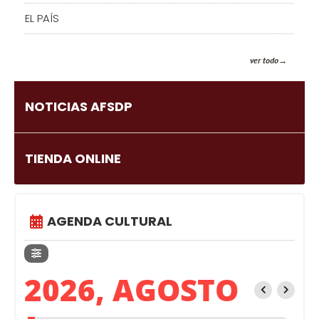
EL PAÍS
ver todo
NOTICIAS AFSDP
TIENDA ONLINE
AGENDA CULTURAL
2026, AGOSTO