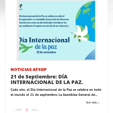
NOTICIAS AFSDP
21 de Septiembre: DÍA
INTERNACIONAL DE LA PAZ.
Cada año, el Día Internacional de la Paz se celebra en todo
el mundo el 21 de septiembre. La Asamblea General de...
leer más
←ANT
1
SIG→