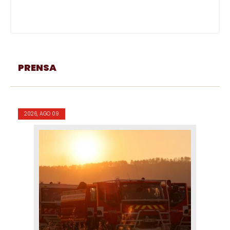
PRENSA
2026, AGO 09