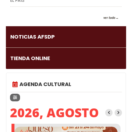
EL PAÍS
ver todo
NOTICIAS AFSDP
TIENDA ONLINE
AGENDA CULTURAL
2026, AGOSTO