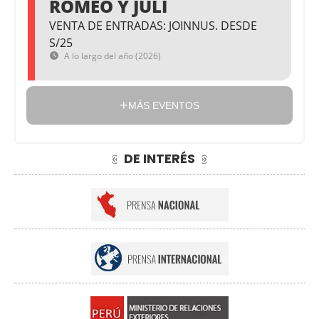
ROMEO Y JULI
VENTA DE ENTRADAS: JOINNUS. DESDE
S/25
A lo largo del año (2026)
MÁS EVENTOS
DE INTERÉS