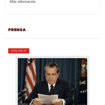
Más información.
PRENSA
2026, AGO 07