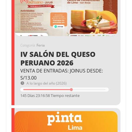
Categoría
Feria
IV SALÓN DEL QUESO
PERUANO 2026
VENTA DE ENTRADAS: JOINUS DESDE:
S/13.00
A lo largo del año (2026)
145 Días 23:16:58 Tiempo restante