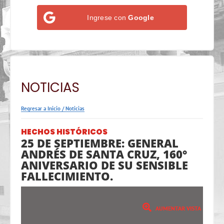
Ingrese con
Google
NOTICIAS
Regresar a Inicio
/
Noticias
HECHOS HISTÓRICOS
25 DE SEPTIEMBRE: GENERAL
ANDRÉS DE SANTA CRUZ, 160°
ANIVERSARIO DE SU SENSIBLE
FALLECIMIENTO.