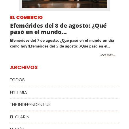
EL COMERCIO
Efemérides del 8 de agosto: ¿Qué
pasó en el mundo...
Efemérides del 7 de agosto: ¿Qué pasó en el mundo un día
como hoy?Efemérides del 5 de agosto: ¿Qué pasó en el...
leer más
ARCHIVOS
TODOS
NY TIMES
THE INDEPENDENT UK
EL CLARIN