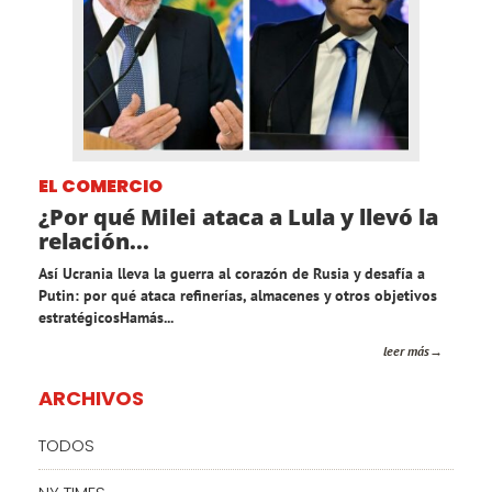
EL COMERCIO
¿Por qué Milei ataca a Lula y llevó la
relación...
Así Ucrania lleva la guerra al corazón de Rusia y desafía a
Putin: por qué ataca refinerías, almacenes y otros objetivos
estratégicosHamás...
leer más
ARCHIVOS
TODOS