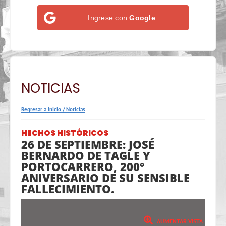
Ingrese con
Google
NOTICIAS
Regresar a Inicio
/
Noticias
HECHOS HISTÓRICOS
26 DE SEPTIEMBRE: JOSÉ
BERNARDO DE TAGLE Y
PORTOCARRERO, 200°
ANIVERSARIO DE SU SENSIBLE
FALLECIMIENTO.