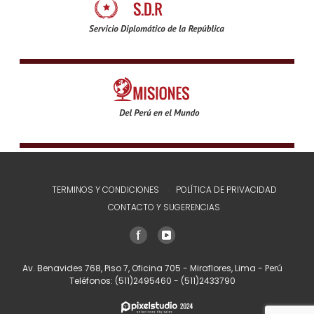
TERMINOS Y CONDICIONES
POLÍTICA DE PRIVACIDAD
CONTACTO Y SUGERENCIAS
Av. Benavides 768, Piso 7, Oficina 705 - Miraflores, Lima - Perú
Teléfonos:
(511)2495460
-
(511)2433790