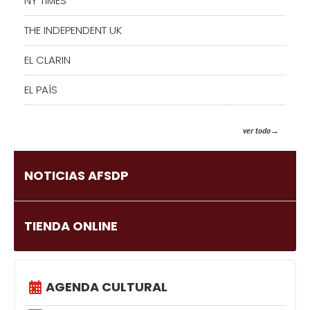
NY TIMES
THE INDEPENDENT UK
EL CLARIN
EL PAÍS
ver todo
NOTICIAS AFSDP
TIENDA ONLINE
AGENDA CULTURAL