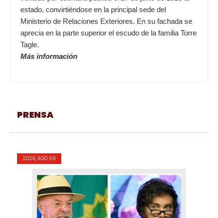
estado, convirtiéndose en la principal sede del
Ministerio de Relaciones Exteriores. En su fachada se
aprecia en la parte superior el escudo de la familia Torre
Tagle.
Más información
PRENSA
2026, AGO 06