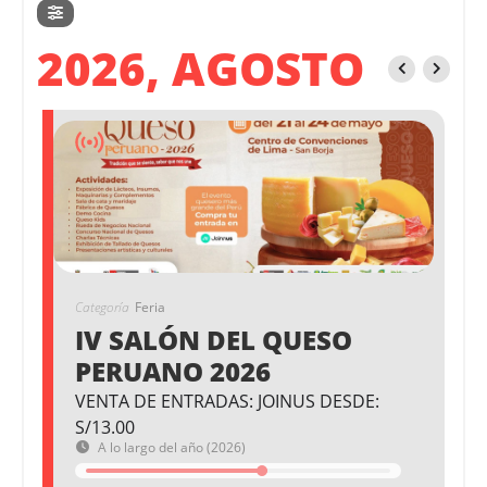
2026, AGOSTO
Categoría
Feria
IV SALÓN DEL QUESO
PERUANO 2026
VENTA DE ENTRADAS: JOINUS DESDE:
S/13.00
A lo largo del año (2026)