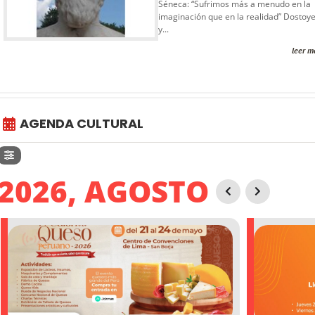
Séneca: “Sufrimos más a menudo en la
imaginación que en la realidad” Dostoye
y...
leer m
AGENDA CULTURAL
2026, AGOSTO