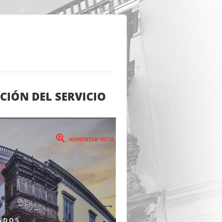
ACIÓN DEL SERVICIO