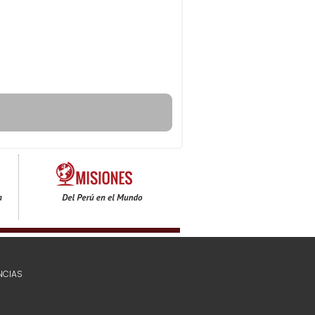
NCIAS