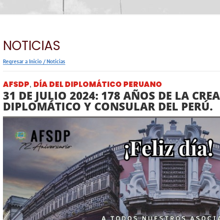
NOTICIAS
Regresar a Inicio
/
Noticias
AFSDP
DÍA DEL DIPLOMÁTICO PERUANO
,
31 DE JULIO 2024: 178 AÑOS DE LA CRE
DIPLOMÁTICO Y CONSULAR DEL PERÚ.