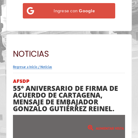
Ingrese con
Google
NOTICIAS
Regresar a Inicio
/
Noticias
AFSDP
55° ANIVERSARIO DE FIRMA DE
ACUERDO DE CARTAGENA,
MENSAJE DE EMBAJADOR
GONZALO GUTIÉRREZ REINEL.