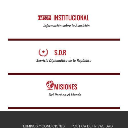
TERMINOS Y CONDICIONES
POLÍTICA DE PRIVACIDAD