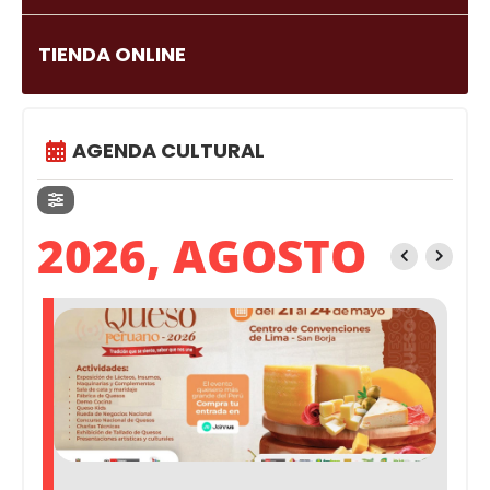
TIENDA ONLINE
AGENDA CULTURAL
2026, AGOSTO