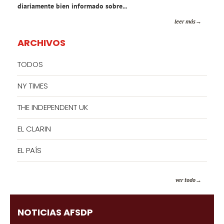
diariamente bien informado sobre...
leer más
ARCHIVOS
TODOS
NY TIMES
THE INDEPENDENT UK
EL CLARIN
EL PAÍS
ver todo
NOTICIAS AFSDP