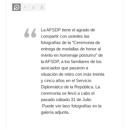
A
A
A
La AFSDP tiene el agrado de
compartir con ustedes las
fotografías de la “Ceremonia de
entrega de medallas de honor al
mérito en homenaje póstumo” de
la AFSDP, a los familiares de los
asociados que pasaron a
situación de retiro con más treinta
y cinco años en el Servicio
Diplomático de la República. La
ceremonia se llevó a cabo el
pasado sábado 31 de Julio.
Puede ver lass fotografías en la
galería adjunta.