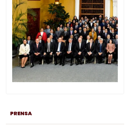
PRENSA