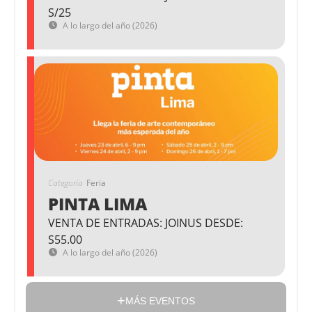
S/25
A lo largo del año (2026)
Categoría
Feria
PINTA LIMA
VENTA DE ENTRADAS: JOINUS DESDE:
S55.00
A lo largo del año (2026)
MÁS EVENTOS