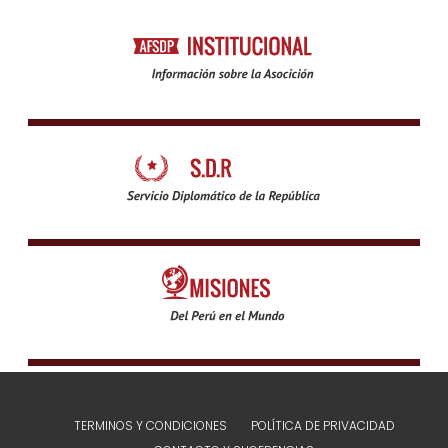
TERMINOS Y CONDICIONES
POLÍTICA DE PRIVACIDAD