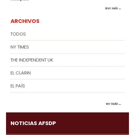
leer más
ARCHIVOS
TODOS
NY TIMES
THE INDEPENDENT UK
EL CLARIN
EL PAÍS
ver todo
NOTICIAS AFSDP