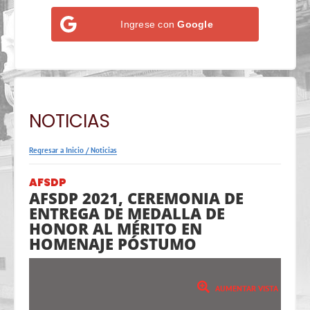
Ingrese con
Google
NOTICIAS
Regresar a Inicio
/
Noticias
AFSDP
AFSDP 2021, CEREMONIA DE
ENTREGA DE MEDALLA DE
HONOR AL MÉRITO EN
HOMENAJE PÓSTUMO