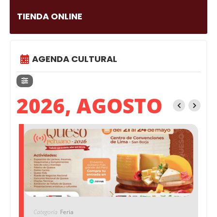
TIENDA ONLINE
AGENDA CULTURAL
2026, AGOSTO
Categoría
Feria