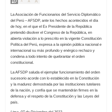
A
A
A
La Asociación de Funcionarios del Servicio Diplomático
del Perú – AFSDP, ante los hechos acontecidos el día
de hoy, en el que el Ex Presidente de la República
pretendió disolver el Congreso de la República, en
abierta violación a lo prescrito en la vigente Constitución
Política del Perú, expresa a la opinión pública nacional e
internacional su más profundo y enérgico rechazo y
condena a todo intento de quebrantar el orden
constitucional.
La AFSDP saluda el ejemplar funcionamiento del orden
sucesorio acorde con lo establecido en la Constitución
y la madurez demostrada por las instituciones tutelares
de la nación, y confía que se mantendrán firmes en la
defensa y el respeto de la Constitución y las Leyes del
país.
Lima, 07 de Diciembre del 2022