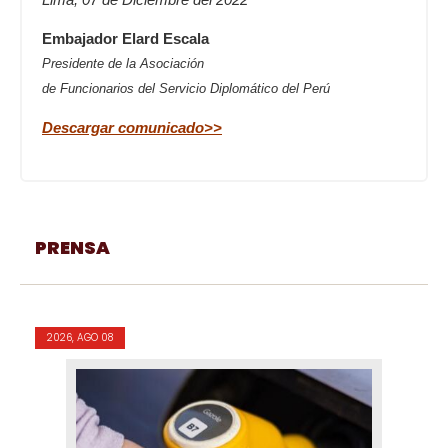
Embajador Elard Escala
Presidente de la Asociación
de Funcionarios del Servicio Diplomático del Perú
Descargar comunicado>>
PRENSA
2026, AGO 08