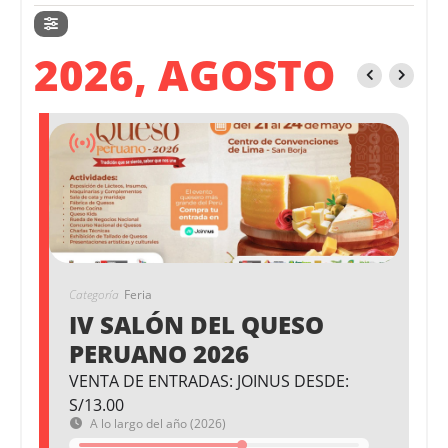
2026, AGOSTO
Categoría
Feria
IV SALÓN DEL QUESO
PERUANO 2026
VENTA DE ENTRADAS: JOINUS DESDE:
S/13.00
A lo largo del año (2026)