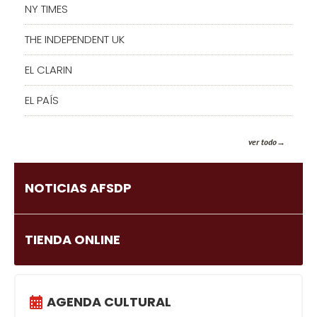
NY TIMES
THE INDEPENDENT UK
EL CLARIN
EL PAÍS
ver todo
NOTICIAS AFSDP
TIENDA ONLINE
AGENDA CULTURAL