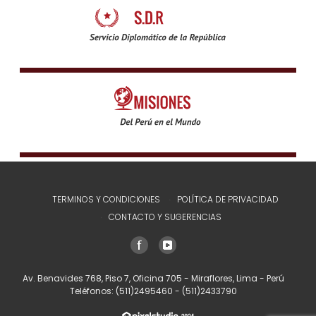
TERMINOS Y CONDICIONES
POLÍTICA DE PRIVACIDAD
CONTACTO Y SUGERENCIAS
Av. Benavides 768, Piso 7, Oficina 705 - Miraflores, Lima - Perú
Teléfonos:
(511)2495460
-
(511)2433790