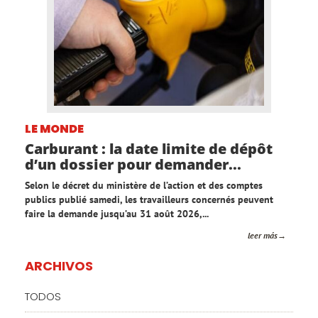
LE MONDE
Carburant : la date limite de dépôt
d’un dossier pour demander...
Selon le décret du ministère de l’action et des comptes
publics publié samedi, les travailleurs concernés peuvent
faire la demande jusqu’au 31 août 2026,...
leer más
ARCHIVOS
TODOS