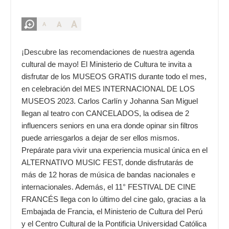
A
A
A
¡Descubre las recomendaciones de nuestra agenda
cultural de mayo! El Ministerio de Cultura te invita a
disfrutar de los MUSEOS GRATIS durante todo el mes,
en celebración del MES INTERNACIONAL DE LOS
MUSEOS 2023. Carlos Carlín y Johanna San Miguel
llegan al teatro con CANCELADOS, la odisea de 2
influencers seniors en una era donde opinar sin filtros
puede arriesgarlos a dejar de ser ellos mismos.
Prepárate para vivir una experiencia musical única en el
ALTERNATIVO MUSIC FEST, donde disfrutarás de
más de 12 horas de música de bandas nacionales e
internacionales. Además, el 11° FESTIVAL DE CINE
FRANCÉS llega con lo último del cine galo, gracias a la
Embajada de Francia, el Ministerio de Cultura del Perú
y el Centro Cultural de la Pontificia Universidad Católica