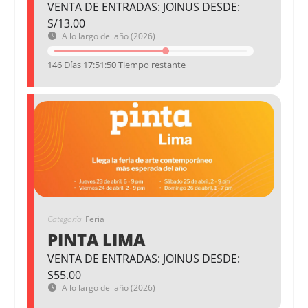
VENTA DE ENTRADAS: JOINUS DESDE:
S/13.00
A lo largo del año (2026)
146 Días 17:51:50 Tiempo restante
Categoría
Feria
PINTA LIMA
VENTA DE ENTRADAS: JOINUS DESDE:
S55.00
A lo largo del año (2026)