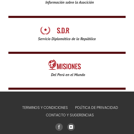
TERMINOS Y CONDICIONES
POLÍTICA DE PRIVACIDAD
CONTACTO Y SUGERENCIAS