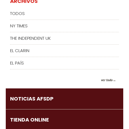
ARCHIVOS
TODOS
NY TIMES
THE INDEPENDENT UK
EL CLARIN
EL PAÍS
ver todo
NOTICIAS AFSDP
TIENDA ONLINE