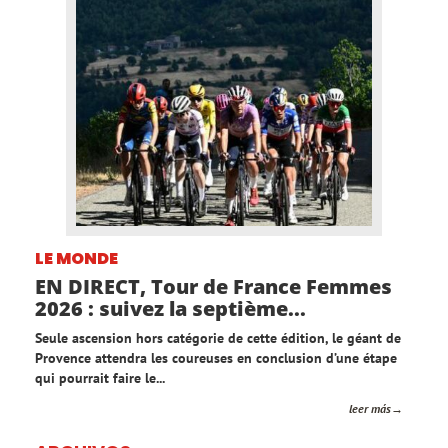
LE MONDE
EN DIRECT, Tour de France Femmes
2026 : suivez la septième...
Seule ascension hors catégorie de cette édition, le géant de
Provence attendra les coureuses en conclusion d’une étape
qui pourrait faire le...
leer más