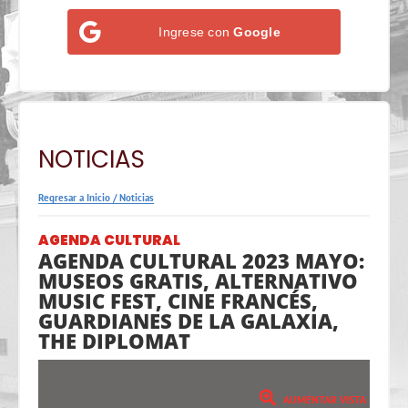
Ingrese con
Google
NOTICIAS
Regresar a Inicio
/
Noticias
AGENDA CULTURAL
AGENDA CULTURAL 2023 MAYO:
MUSEOS GRATIS, ALTERNATIVO
MUSIC FEST, CINE FRANCÉS,
GUARDIANES DE LA GALAXIA,
THE DIPLOMAT