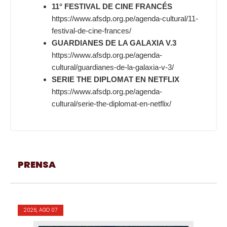
11° FESTIVAL DE CINE FRANCÉS
https://www.afsdp.org.pe/agenda-cultural/11-
festival-de-cine-frances/
GUARDIANES DE LA GALAXIA V.3
https://www.afsdp.org.pe/agenda-
cultural/guardianes-de-la-galaxia-v-3/
SERIE THE DIPLOMAT EN NETFLIX
https://www.afsdp.org.pe/agenda-
cultural/serie-the-diplomat-en-netflix/
PRENSA
2026, AGO 07