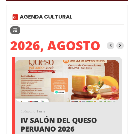
AGENDA CULTURAL
2026, AGOSTO
Categoría
Feria
IV SALÓN DEL QUESO
PERUANO 2026