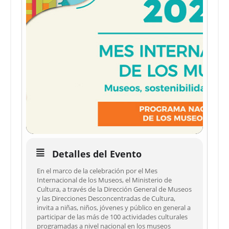
Detalles del Evento
En el marco de la celebración por el Mes
Internacional de los Museos, el Ministerio de
Cultura, a través de la Dirección General de Museos
y las Direcciones Desconcentradas de Cultura,
invita a niñas, niños, jóvenes y público en general a
participar de las más de 100 actividades culturales
programadas a nivel nacional en los museos