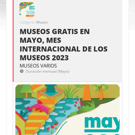
Categoría
Museo
MUSEOS GRATIS EN
MAYO, MES
INTERNACIONAL DE LOS
MUSEOS 2023
MUSEOS VARIOS
Duración mensual (Mayo)