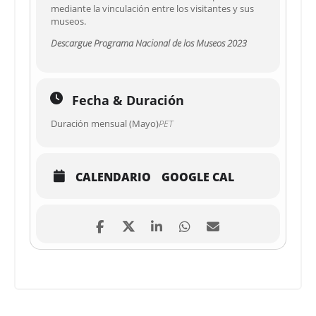
mediante la vinculación entre los visitantes y sus
museos.
Descargue Programa Nacional de los Museos 2023
Fecha & Duración
Duración mensual (Mayo)
PET
CALENDARIO
GOOGLE CAL