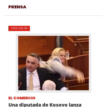
PRENSA
2026, AGO 08
EL COMERCIO
Una diputada de Kosovo lanza