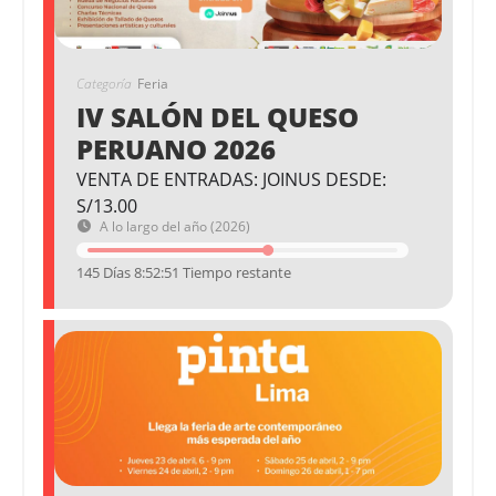
Categoría
Feria
IV SALÓN DEL QUESO
PERUANO 2026
VENTA DE ENTRADAS: JOINUS DESDE:
S/13.00
A lo largo del año (2026)
145 Días 8:52:51 Tiempo restante