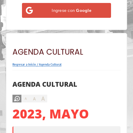
Ingrese con
Google
AGENDA CULTURAL
Regresar a Inicio
/
Agenda Cultural
AGENDA CULTURAL
A
A
A
2023, MAYO