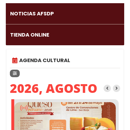
NOTICIAS AFSDP
TIENDA ONLINE
AGENDA CULTURAL
2026, AGOSTO