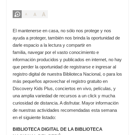
A
A
A
El mantenerse en casa, no sólo nos protege y nos
ayuda a proteger, también nos brinda la oportunidad de
darle espacio a la lectura y compartir en
familia, navegar por el vasto conocimiento e
información producidos y publicados en internet, no hay
que perder la oportunidad de registrarse e ingresar al
registro digital de nuestra Biblioteca Nacional, o para los
más pequeños aprovechar el registro gratuito en
Discovery Kids Plus, conciertos en vivo, películas, y
una amplia variedad de recursos a un click y mucha
curiosidad de distancia. A disfrutar. Mayor información
de nuestras actividades recomendadas esta semana
en el siguiente listado:
BIBLIOTECA DIGITAL DE LA BIBLIOTECA