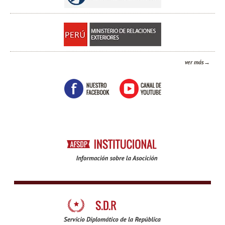
ver más