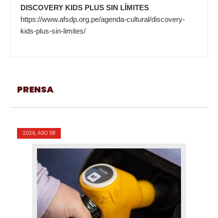
DISCOVERY KIDS PLUS SIN LÍMITES
https://www.afsdp.org.pe/agenda-cultural/discovery-
kids-plus-sin-limites/
PRENSA
2026, AGO 08