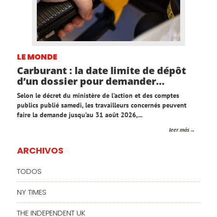
LE MONDE
Carburant : la date limite de dépôt
d’un dossier pour demander...
Selon le décret du ministère de l’action et des comptes
publics publié samedi, les travailleurs concernés peuvent
faire la demande jusqu’au 31 août 2026,...
leer más
ARCHIVOS
TODOS
NY TIMES
THE INDEPENDENT UK