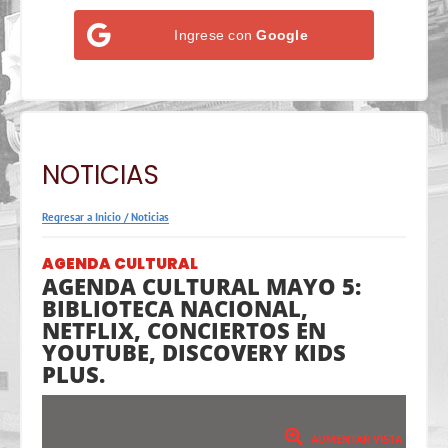
Ingrese con
Google
NOTICIAS
Regresar a Inicio
/
Noticias
AGENDA CULTURAL
AGENDA CULTURAL MAYO 5:
BIBLIOTECA NACIONAL,
NETFLIX, CONCIERTOS EN
YOUTUBE, DISCOVERY KIDS
PLUS.