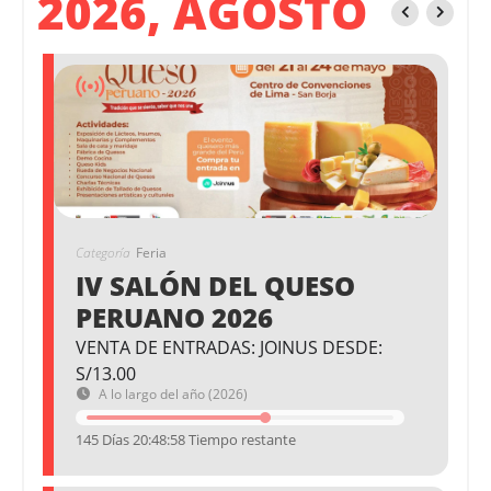
2026, AGOSTO
Categoría
Feria
IV SALÓN DEL QUESO
PERUANO 2026
VENTA DE ENTRADAS: JOINUS DESDE:
S/13.00
A lo largo del año (2026)
145 Días 20:48:57 Tiempo restante