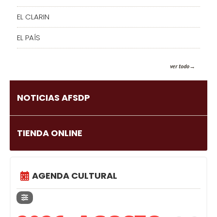
EL CLARIN
EL PAÍS
ver todo
NOTICIAS AFSDP
TIENDA ONLINE
AGENDA CULTURAL