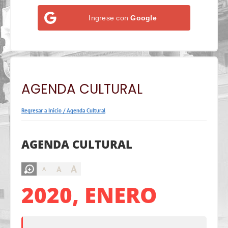
Ingrese con
Google
AGENDA CULTURAL
Regresar a Inicio
/
Agenda Cultural
AGENDA CULTURAL
A
A
A
2020, ENERO