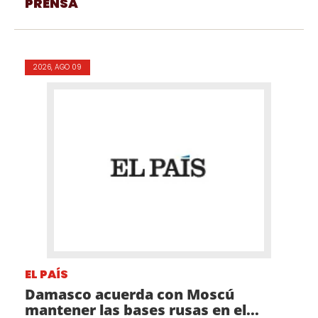
PRENSA
2026, AGO 09
EL PAÍS
Damasco acuerda con Moscú
mantener las bases rusas en el...