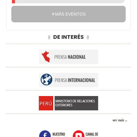
MÁS EVENTOS
DE INTERÉS
ver más