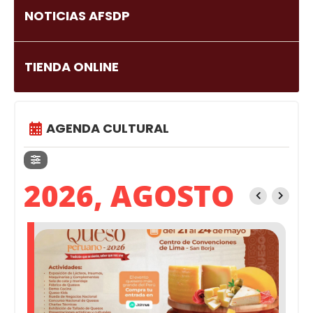
NOTICIAS AFSDP
TIENDA ONLINE
AGENDA CULTURAL
2026, AGOSTO