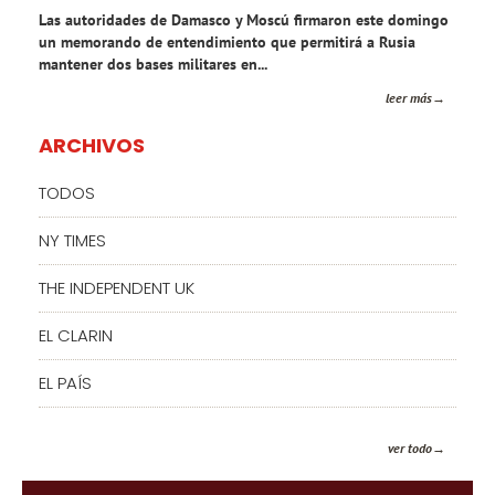
Las autoridades de Damasco y Moscú firmaron este domingo
un memorando de entendimiento que permitirá a Rusia
mantener dos bases militares en...
leer más
ARCHIVOS
TODOS
NY TIMES
THE INDEPENDENT UK
EL CLARIN
EL PAÍS
ver todo