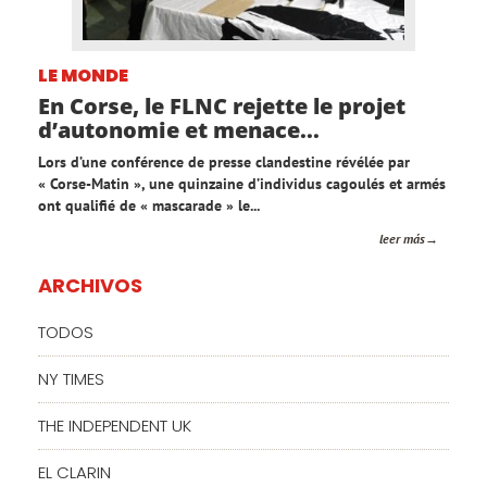
LE MONDE
En Corse, le FLNC rejette le projet
d’autonomie et menace...
Lors d’une conférence de presse clandestine révélée par
« Corse-Matin », une quinzaine d’individus cagoulés et armés
ont qualifié de « mascarade » le...
leer más
ARCHIVOS
TODOS
NY TIMES
THE INDEPENDENT UK
EL CLARIN