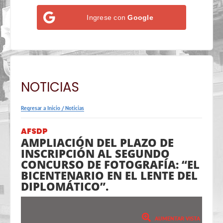
Ingrese con
Google
NOTICIAS
Regresar a Inicio
/
Noticias
AFSDP
AMPLIACIÓN DEL PLAZO DE
INSCRIPCIÓN AL SEGUNDO
CONCURSO DE FOTOGRAFÍA: “EL
BICENTENARIO EN EL LENTE DEL
DIPLOMÁTICO”.