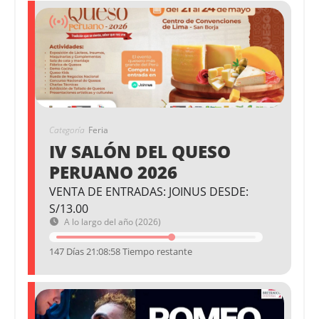
Categoría
Feria
IV SALÓN DEL QUESO
PERUANO 2026
VENTA DE ENTRADAS: JOINUS DESDE:
S/13.00
A lo largo del año (2026)
147 Días 21:08:57 Tiempo restante