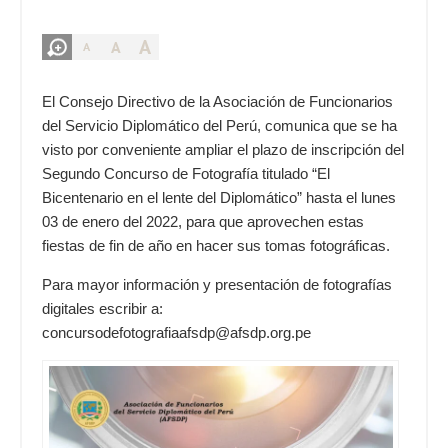
A
A
A
El Consejo Directivo de la Asociación de Funcionarios
del Servicio Diplomático del Perú, comunica que se ha
visto por conveniente ampliar el plazo de inscripción del
Segundo Concurso de Fotografía titulado “El
Bicentenario en el lente del Diplomático” hasta el lunes
03 de enero del 2022, para que aprovechen estas
fiestas de fin de año en hacer sus tomas fotográficas.
Para mayor información y presentación de fotografías
digitales escribir a:
concursodefotografiaafsdp@afsdp.org.pe