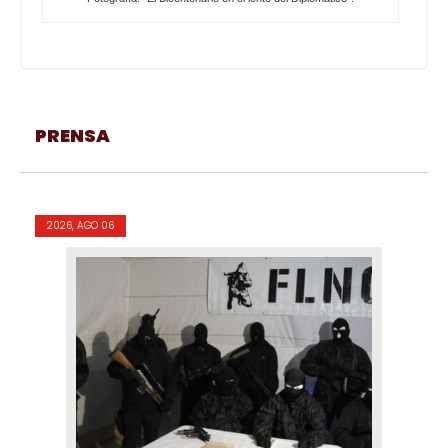
PRENSA
2026, AGO 06