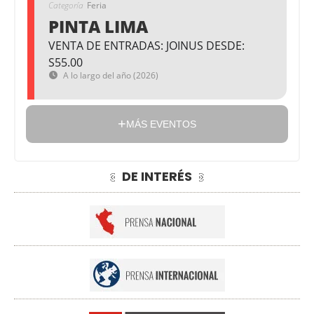
Categoría
Feria
PINTA LIMA
VENTA DE ENTRADAS: JOINUS DESDE:
S55.00
A lo largo del año (2026)
MÁS EVENTOS
DE INTERÉS