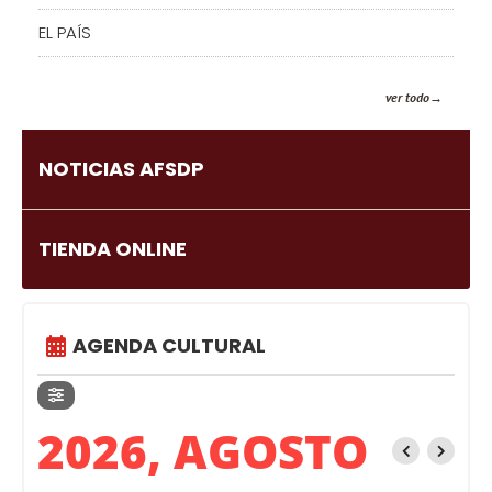
EL PAÍS
ver todo
NOTICIAS AFSDP
TIENDA ONLINE
AGENDA CULTURAL
2026, AGOSTO