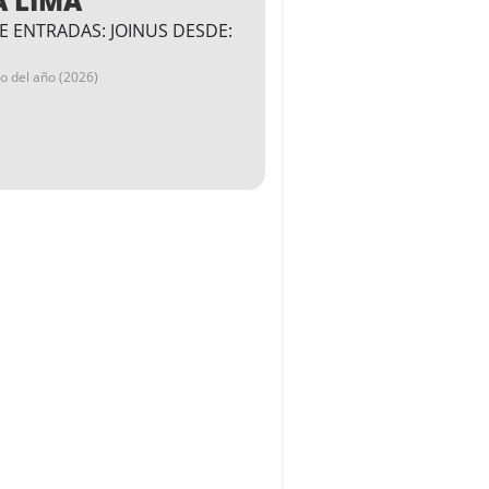
A LIMA
E ENTRADAS: JOINUS DESDE:
go del año (2026)