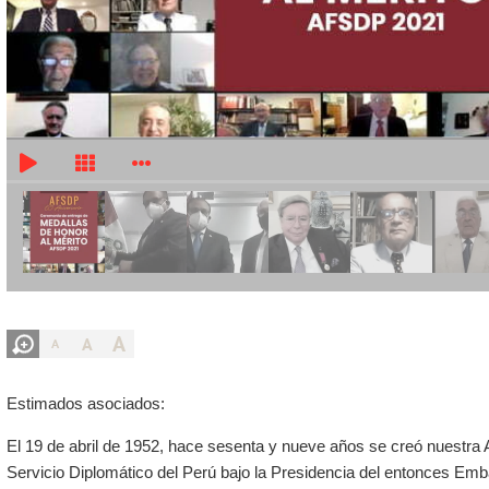
A
A
A
Estimados asociados:
El 19 de abril de 1952, hace sesenta y nueve años se creó nuestra 
Servicio Diplomático del Perú bajo la Presidencia del entonces Emb