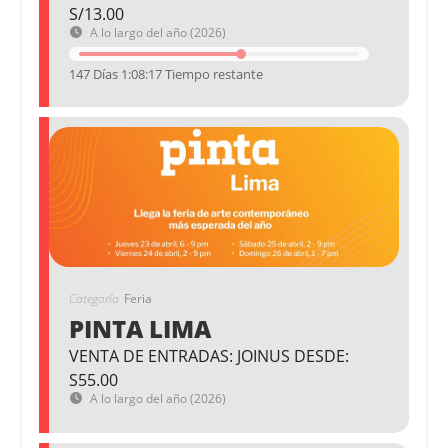
S/13.00
A lo largo del año (2026)
147 Días 1:08:17 Tiempo restante
Categoría
Feria
PINTA LIMA
VENTA DE ENTRADAS: JOINUS DESDE:
S55.00
A lo largo del año (2026)