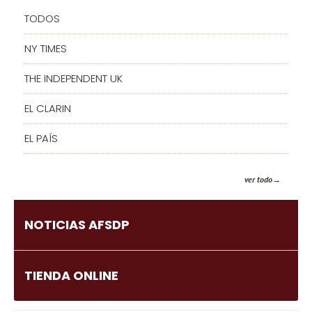
TODOS
NY TIMES
THE INDEPENDENT UK
EL CLARIN
EL PAÍS
ver todo
NOTICIAS AFSDP
TIENDA ONLINE