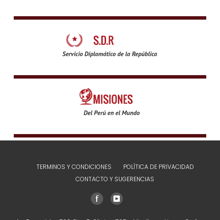
TERMINOS Y CONDICIONES
POLÍTICA DE PRIVACIDAD
CONTACTO Y SUGERENCIAS