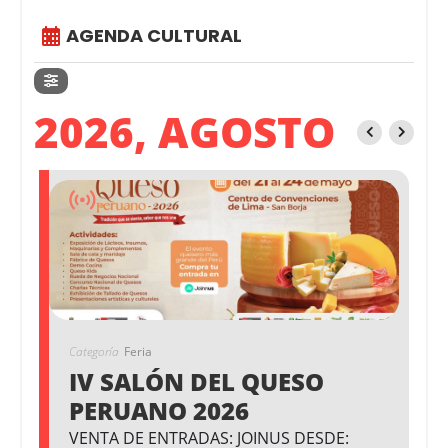
AGENDA CULTURAL
2026, AGOSTO
Categoría
Feria
IV SALÓN DEL QUESO
PERUANO 2026
VENTA DE ENTRADAS: JOINUS DESDE: