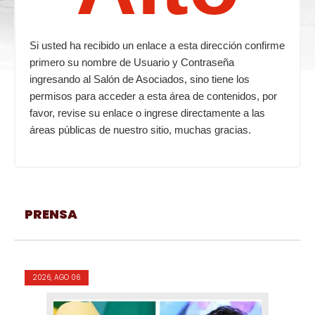
Si usted ha recibido un enlace a esta dirección confirme
primero su nombre de Usuario y Contraseña
ingresando al Salón de Asociados, sino tiene los
permisos para acceder a esta área de contenidos, por
favor, revise su enlace o ingrese directamente a las
áreas públicas de nuestro sitio, muchas gracias.
PRENSA
2026, AGO 06