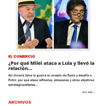
EL COMERCIO
¿Por qué Milei ataca a Lula y llevó la
relación...
Así Ucrania lleva la guerra al corazón de Rusia y desafía a
Putin: por qué ataca refinerías, almacenes y otros objetivos
estratégicosHamás...
leer más
ARCHIVOS